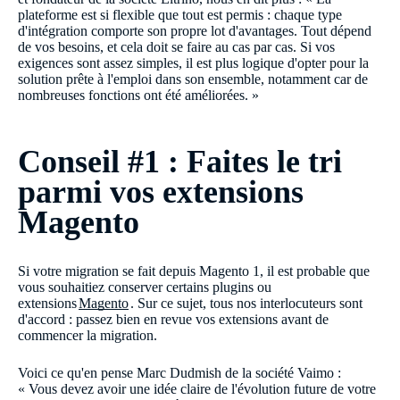
plateforme est si flexible que tout est permis : chaque type
d'intégration comporte son propre lot d'avantages. Tout dépend
de vos besoins, et cela doit se faire au cas par cas. Si vos
exigences sont assez simples, il est plus logique d'opter pour la
solution prête à l'emploi dans son ensemble, notamment car de
nombreuses fonctions ont été améliorées. »
Conseil #1 : Faites le tri
parmi vos extensions
Magento
Si votre migration se fait depuis Magento 1, il est probable que
vous souhaitiez conserver certains plugins ou
extensions
Magento
. Sur ce sujet, tous nos interlocuteurs sont
d'accord : passez bien en revue vos extensions avant de
commencer la migration.
Voici ce qu'en pense Marc Dudmish de la société Vaimo :
« Vous devez avoir une idée claire de l'évolution future de votre