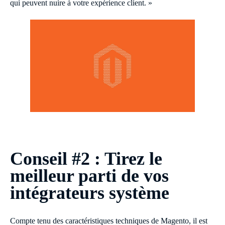
qui peuvent nuire à votre expérience client. »
Conseil #2 : Tirez le
meilleur parti de vos
intégrateurs système
Compte tenu des caractéristiques techniques de Magento, il est