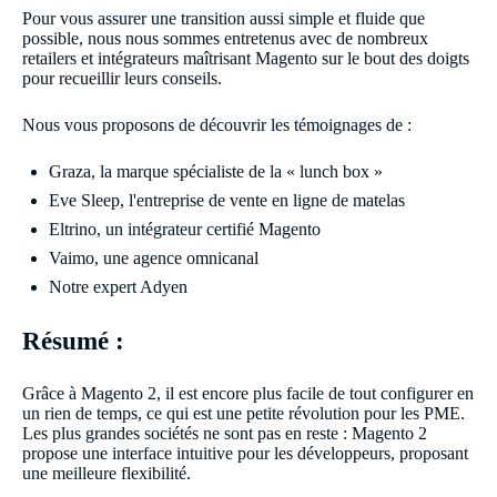
Pour vous assurer une transition aussi simple et fluide que
possible, nous nous sommes entretenus avec de nombreux
retailers et intégrateurs maîtrisant Magento sur le bout des doigts
pour recueillir leurs conseils.
Nous vous proposons de découvrir les témoignages de :
Graza, la marque spécialiste de la « lunch box »
Eve Sleep, l'entreprise de vente en ligne de matelas
Eltrino, un intégrateur certifié Magento
Vaimo, une agence omnicanal
Notre expert Adyen
Résumé :
Grâce à Magento 2, il est encore plus facile de tout configurer en
un rien de temps, ce qui est une petite révolution pour les PME.
Les plus grandes sociétés ne sont pas en reste : Magento 2
propose une interface intuitive pour les développeurs, proposant
une meilleure flexibilité.