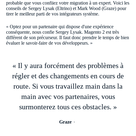
probable que vous confiiez votre migration à un expert. Voici les
conseils de Sergey Lysak (Eltrino) et Mark Wood (Graze) pour
tirer le meilleur parti de vos intégrateurs système.
« Optez pour un partenaire qui dispose d'une expérience
conséquente, nous confie Sergey Lysak. Magento 2 est très
différent de son précurseur. Il faut donc prendre le temps de bien
évaluer le savoir-faire de vos développeurs. »
« Il y aura forcément des problèmes à
régler et des changements en cours de
route. Si vous travaillez main dans la
main avec vos partenaires, vous
surmonterez tous ces obstacles. »
Graze