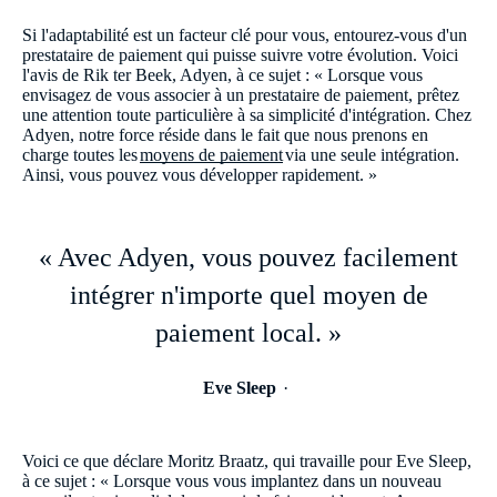
Si l'adaptabilité est un facteur clé pour vous, entourez-vous d'un
prestataire de paiement qui puisse suivre votre évolution. Voici
l'avis de Rik ter Beek, Adyen, à ce sujet : « Lorsque vous
envisagez de vous associer à un prestataire de paiement, prêtez
une attention toute particulière à sa simplicité d'intégration. Chez
Adyen, notre force réside dans le fait que nous prenons en
charge toutes les
moyens de paiement
via une seule intégration.
Ainsi, vous pouvez vous développer rapidement. »
« Avec Adyen, vous pouvez facilement
intégrer n'importe quel moyen de
paiement local. »
Eve Sleep
Voici ce que déclare Moritz Braatz, qui travaille pour Eve Sleep,
à ce sujet : « Lorsque vous vous implantez dans un nouveau