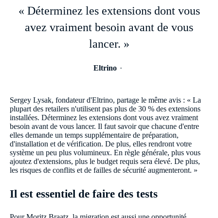
« Déterminez les extensions dont vous
avez vraiment besoin avant de vous
lancer. »
Eltrino
Sergey Lysak, fondateur d'Eltrino, partage le même avis : « La
plupart des retailers n'utilisent pas plus de 30 % des extensions
installées. Déterminez les extensions dont vous avez vraiment
besoin avant de vous lancer. Il faut savoir que chacune d'entre
elles demande un temps supplémentaire de préparation,
d'installation et de vérification. De plus, elles rendront votre
système un peu plus volumineux. En règle générale, plus vous
ajoutez d'extensions, plus le budget requis sera élevé. De plus,
les risques de conflits et de failles de sécurité augmenteront. »
Il est essentiel de faire des tests
Pour Moritz Braatz, la migration est aussi une opportunité