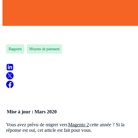
Rapports
Moyens de paiement
Mise à jour : Mars 2020
Vous avez prévu de migrer vers
Magento 2
cette année ? Si la
réponse est oui, cet article est fait pour vous.