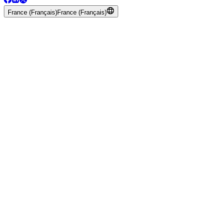
France (Français)
France (Français)