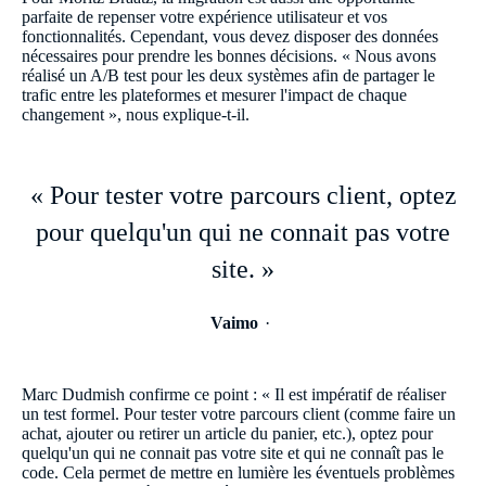
parfaite de repenser votre expérience utilisateur et vos
fonctionnalités. Cependant, vous devez disposer des données
nécessaires pour prendre les bonnes décisions. « Nous avons
réalisé un A/B test pour les deux systèmes afin de partager le
trafic entre les plateformes et mesurer l'impact de chaque
changement », nous explique-t-il.
« Pour tester votre parcours client, optez
pour quelqu'un qui ne connait pas votre
site. »
Vaimo
Marc Dudmish confirme ce point : « Il est impératif de réaliser
un test formel. Pour tester votre parcours client (comme faire un
achat, ajouter ou retirer un article du panier, etc.), optez pour
quelqu'un qui ne connait pas votre site et qui ne connaît pas le
code. Cela permet de mettre en lumière les éventuels problèmes