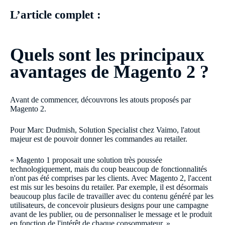
L’article complet :
Quels sont les principaux
avantages de Magento 2 ?
Avant de commencer, découvrons les atouts proposés par
Magento 2.
Pour Marc Dudmish, Solution Specialist chez Vaimo, l'atout
majeur est de pouvoir donner les commandes au retailer.
« Magento 1 proposait une solution très poussée
technologiquement, mais du coup beaucoup de fonctionnalités
n'ont pas été comprises par les clients. Avec Magento 2, l'accent
est mis sur les besoins du retailer. Par exemple, il est désormais
beaucoup plus facile de travailler avec du contenu généré par les
utilisateurs, de concevoir plusieurs designs pour une campagne
avant de les publier, ou de personnaliser le message et le produit
en fonction de l'intérêt de chaque consommateur. »