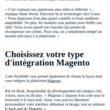
« C'est vraiment une plateforme plus mûre et réfléchie »,
explique Mark Wood, Directeur de la technologie chez Graze.
« Nous disposons d'un plus grand contrôle et d'une meilleure
adaptabilité. De plus, les modules sont parfaits pour étoffer son
offre. Nous avons ajouté une fonction qui permet de
récompenser nos clients. Pour cela, on a simplement intégré un
module préconçu à la plateforme. »
Choisissez votre type
d'intégration Magento
Cette flexibilité vous permet également de choisir la façon dont
vous intégrez la plateforme
Magento
.
Rik ter Beek, Responsable du développement des plugins chez
Adyen, nous en dit plus : « Magento 2 dispose d'un code pour le
front-end et le back-end. Ainsi, vous pouvez librement
personnaliser votre interface utilisateur et design, tout en utilisant
le back-end de Magento. »