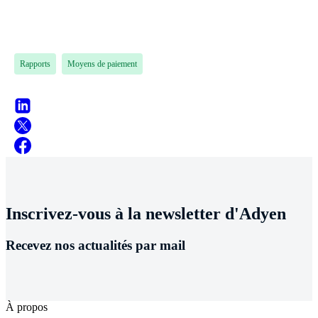
Rapports
Moyens de paiement
Inscrivez-vous à la newsletter d'Adyen
Recevez nos actualités par mail
À propos