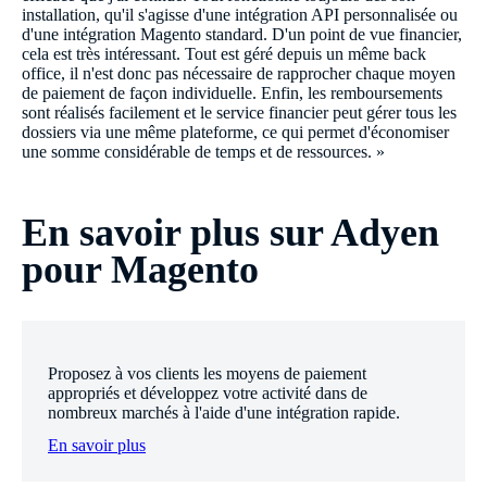
installation, qu'il s'agisse d'une intégration API personnalisée ou
d'une intégration Magento standard. D'un point de vue financier,
cela est très intéressant. Tout est géré depuis un même back
office, il n'est donc pas nécessaire de rapprocher chaque moyen
de paiement de façon individuelle. Enfin, les remboursements
sont réalisés facilement et le service financier peut gérer tous les
dossiers via une même plateforme, ce qui permet d'économiser
une somme considérable de temps et de ressources. »
En savoir plus sur Adyen
pour Magento
Proposez à vos clients les moyens de paiement
appropriés et développez votre activité dans de
nombreux marchés à l'aide d'une intégration rapide.
En savoir plus