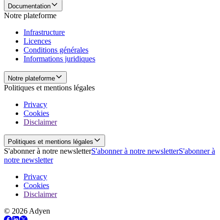
Documentation
Notre plateforme
Infrastructure
Licences
Conditions générales
Informations juridiques
Notre plateforme
Politiques et mentions légales
Privacy
Cookies
Disclaimer
Politiques et mentions légales
S'abonner à notre newsletter
S'abonner à notre newsletter
S'abonner à
notre newsletter
Privacy
Cookies
Disclaimer
© 2026 Adyen