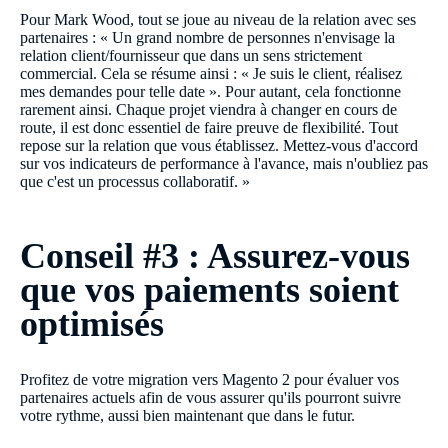
Pour Mark Wood, tout se joue au niveau de la relation avec ses
partenaires : « Un grand nombre de personnes n'envisage la
relation client/fournisseur que dans un sens strictement
commercial. Cela se résume ainsi : « Je suis le client, réalisez
mes demandes pour telle date ». Pour autant, cela fonctionne
rarement ainsi. Chaque projet viendra à changer en cours de
route, il est donc essentiel de faire preuve de flexibilité. Tout
repose sur la relation que vous établissez. Mettez-vous d'accord
sur vos indicateurs de performance à l'avance, mais n'oubliez pas
que c'est un processus collaboratif. »
Conseil #3 : Assurez-vous
que vos paiements soient
optimisés
Profitez de votre migration vers Magento 2 pour évaluer vos
partenaires actuels afin de vous assurer qu'ils pourront suivre
votre rythme, aussi bien maintenant que dans le futur.