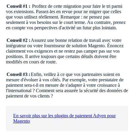
Conseil #1 :
Profitez de cette migration pour faire le tri parmi
vos extensions. Passez-les en revue pour ne migrer que celles
que vous utilisez réellement. Remarque : ne pensez pas
seulement à vos besoins sur le court terme. Au contraire, prenez
en compte vos perspectives d'activité un futur plus lointain.
Conseil #2 :
Assurez une bonne relation de travail avec votre
intégrateur ou votre fournisseur de solution Magento. Énoncez
clairement vos exigences et ne restez pas camper pas sur vos
positions. Il arrive toujours que certains détails doivent être
modifiés en cours de route.
Conseil #3 :
Enfin, veillez à ce que vos partenaires soient en
mesure d'évoluer à vos côtés. Par exemple, votre prestataire de
paiement sera-t-il en mesure de s'adapter à votre croissance à
l'international ? Comment sera assurée la sécurité des données de
paiement de vos clients ?
En savoir plus sur les plugins de paiement Adyen pour
Magento