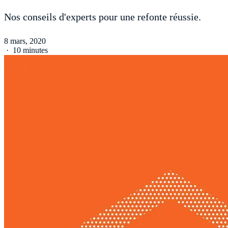
Nos conseils d'experts pour une refonte réussie.
8 mars, 2020
·
10 minutes