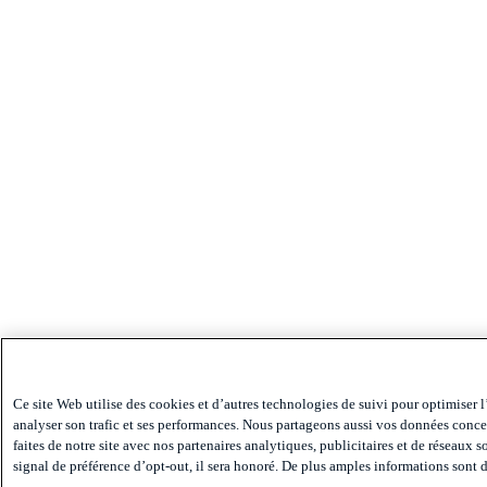
Ce site Web utilise des cookies et d’autres technologies de suivi pour optimiser l
analyser son trafic et ses performances. Nous partageons aussi vos données conce
faites de notre site avec nos partenaires analytiques, publicitaires et de réseaux 
signal de préférence d’opt-out, il sera honoré. De plus amples informations sont d