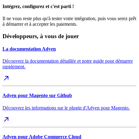
Intégrez, configurez et c'est parti !
Il ne vous reste plus qu'à tester votre intégration, puis vous serez prêt
à démarrer et à accepter les paiements.
Développeurs, à vous de jouer
La documentation Adyen
Découvrez la documentation détaillée et notre guide pour démarrer
rapidement.
Adyen pour Magento sur Github
Découvrez les informations sur le plugin d'Adyen pour Magento.
Adyen pour Adobe Commerce Cloud