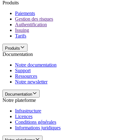
Produits
Paiements
Gestion des risques
Authentification
Issuing
Tarifs
Produits
Documentation
Notre documentation
Support
Ressources
Notre newsletter
Documentation
Notre plateforme
Infrastructure
Licences
Conditions générales
Informations juridiques