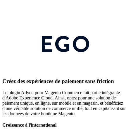
Créez des expériences de paiement sans friction
Le plugin Adyen pour Magento Commerce fait partie intégrante
d'Adobe Experience Cloud. Ainsi, optez pour une solution de
paiement unique, en ligne, sur mobile et en magasin, et bénéficiez
d'une véritable solution de commerce unifié, tout en capitalisant sur
les données de votre boutique Magento.
Croissance à l'international