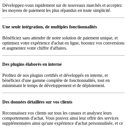
Développez-vous rapidement sur de nouveaux marchés et acceptez
les moyens de paiement les plus répandus en toute simplicité.
Une seule intégration, de multiples fonctionnalités
Bénéficiez sans attendre de notre solution de paiement unique, et
optimisez votre expérience d'achat en ligne, boostez vos conversions
et augmentez votre chiffre d'affaires.
Des plugins élaborés en interne
Profitez de nos plugins certifiés et développés en interne, et
bénéficiez d'une gamme complète de fonctionnalités, tout en
minimisant le temps de développement et de déploiement.
Des données détaillées sur vos clients
Reconnaissez vos clients sur tous les canaux et analysez leurs
comportements d'achat. Vous pouvez ainsi leur offrir des services
supplémentaires ainsi qu'une expérience d'achat personnalisée, et ce