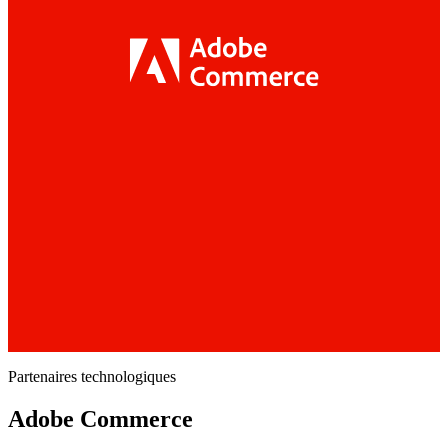
Partenaires technologiques
Adobe Commerce