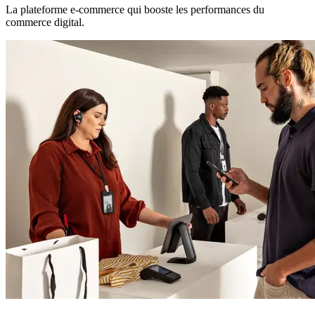
La plateforme e-commerce qui booste les performances du
commerce digital.