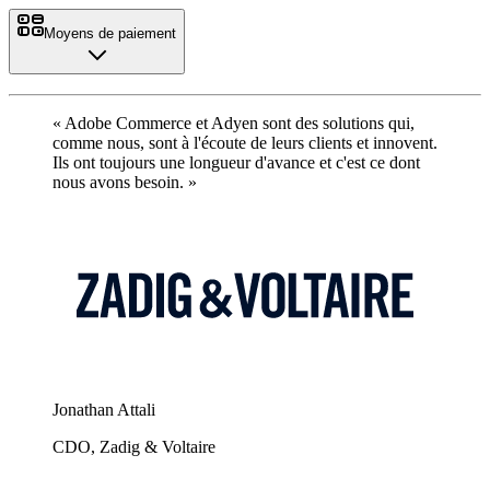
Moyens de paiement
« Adobe Commerce et Adyen sont des solutions qui,
comme nous, sont à l'écoute de leurs clients et innovent.
Ils ont toujours une longueur d'avance et c'est ce dont
nous avons besoin. »
Jonathan Attali
CDO, Zadig & Voltaire