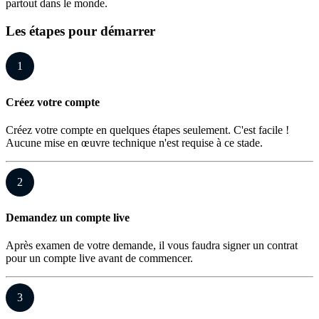
partout dans le monde.
Les étapes pour démarrer
1
Créez votre compte
Créez votre compte en quelques étapes seulement. C'est facile !
Aucune mise en œuvre technique n'est requise à ce stade.
2
Demandez un compte live
Après examen de votre demande, il vous faudra signer un contrat
pour un compte live avant de commencer.
3