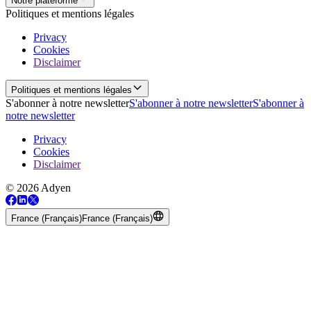
Notre plateforme
Politiques et mentions légales
Privacy
Cookies
Disclaimer
Politiques et mentions légales
S'abonner à notre newsletter
S'abonner à notre newsletter
S'abonner à
notre newsletter
Privacy
Cookies
Disclaimer
© 2026 Adyen
France (Français)
France (Français)