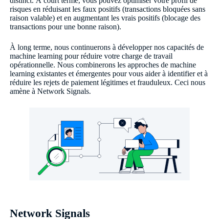
distinct. À court terme, vous pouvez optimiser votre profil de
risques en réduisant les faux positifs (transactions bloquées sans
raison valable) et en augmentant les vrais positifs (blocage des
transactions pour une bonne raison).
À long terme, nous continuerons à développer nos capacités de
machine learning pour réduire votre charge de travail
opérationnelle. Nous combinerons les approches de machine
learning existantes et émergentes pour vous aider à identifier et à
réduire les rejets de paiement légitimes et frauduleux. Ceci nous
amène à Network Signals.
Network Signals