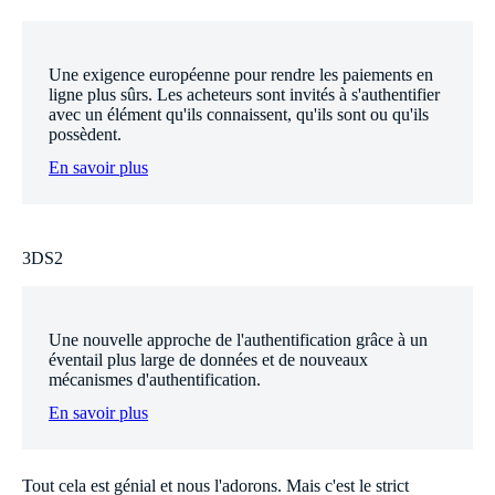
Une exigence européenne pour rendre les paiements en
ligne plus sûrs. Les acheteurs sont invités à s'authentifier
avec un élément qu'ils connaissent, qu'ils sont ou qu'ils
possèdent.
En savoir plus
3DS2
Une nouvelle approche de l'authentification grâce à un
éventail plus large de données et de nouveaux
mécanismes d'authentification.
En savoir plus
Tout cela est génial et nous l'adorons. Mais c'est le strict