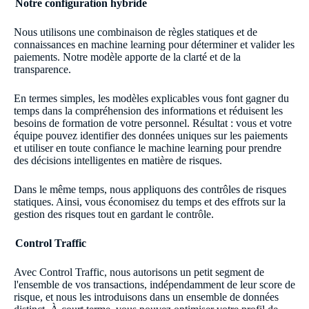
Notre configuration hybride
Nous utilisons une combinaison de règles statiques et de
connaissances en machine learning pour déterminer et valider les
paiements. Notre modèle apporte de la clarté et de la
transparence.
En termes simples, les modèles explicables vous font gagner du
temps dans la compréhension des informations et réduisent les
besoins de formation de votre personnel. Résultat : vous et votre
équipe pouvez identifier des données uniques sur les paiements
et utiliser en toute confiance le machine learning pour prendre
des décisions intelligentes en matière de risques.
Dans le même temps, nous appliquons des contrôles de risques
statiques. Ainsi, vous économisez du temps et des effrots sur la
gestion des risques tout en gardant le contrôle.
Control Traffic
Avec Control Traffic, nous autorisons un petit segment de
l'ensemble de vos transactions, indépendamment de leur score de
risque, et nous les introduisons dans un ensemble de données