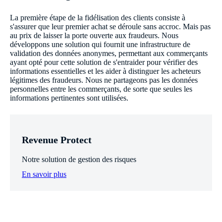
La première étape de la fidélisation des clients consiste à
s'assurer que leur premier achat se déroule sans accroc. Mais pas
au prix de laisser la porte ouverte aux fraudeurs. Nous
développons une solution qui fournit une infrastructure de
validation des données anonymes, permettant aux commerçants
ayant opté pour cette solution de s'entraider pour vérifier des
informations essentielles et les aider à distinguer les acheteurs
légitimes des fraudeurs. Nous ne partageons pas les données
personnelles entre les commerçants, de sorte que seules les
informations pertinentes sont utilisées.
Revenue Protect
Notre solution de gestion des risques
En savoir plus