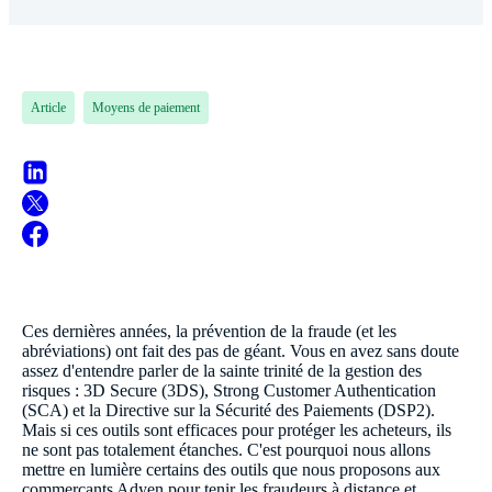
Article
Moyens de paiement
Ces dernières années, la prévention de la fraude (et les
abréviations) ont fait des pas de géant. Vous en avez sans doute
assez d'entendre parler de la sainte trinité de la gestion des
risques : 3D Secure (3DS), Strong Customer Authentication
(SCA) et la Directive sur la Sécurité des Paiements (DSP2).
Mais si ces outils sont efficaces pour protéger les acheteurs, ils
ne sont pas totalement étanches. C'est pourquoi nous allons
mettre en lumière certains des outils que nous proposons aux
commerçants Adyen pour tenir les fraudeurs à distance et