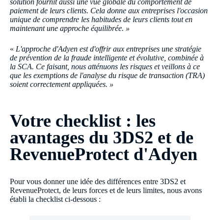
solution fournit aussi une vue globale du comportement de
paiement de leurs clients. Cela donne aux entreprises l'occasion
unique de comprendre les habitudes de leurs clients tout en
maintenant une approche équilibrée. »
«
L'approche d'Adyen est d'offrir aux entreprises une stratégie
de prévention de la fraude intelligente et évolutive, combinée à
la SCA. Ce faisant, nous atténuons les risques et veillons à ce
que les exemptions de l'analyse du risque de transaction (TRA)
soient correctement appliquées. »
Votre checklist : les
avantages du 3DS2 et de
RevenueProtect d'Adyen
Pour vous donner une idée des différences entre 3DS2 et
RevenueProtect, de leurs forces et de leurs limites, nous avons
établi la checklist ci-dessous :