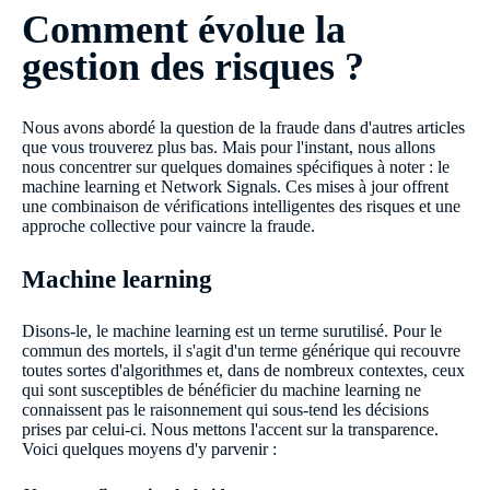
Comment évolue la
gestion des risques ?
Nous avons abordé la question de la fraude dans d'autres articles
que vous trouverez plus bas. Mais pour l'instant, nous allons
nous concentrer sur quelques domaines spécifiques à noter : le
machine learning et Network Signals. Ces mises à jour offrent
une combinaison de vérifications intelligentes des risques et une
approche collective pour vaincre la fraude.
Machine learning
Disons-le, le machine learning est un terme surutilisé. Pour le
commun des mortels, il s'agit d'un terme générique qui recouvre
toutes sortes d'algorithmes et, dans de nombreux contextes, ceux
qui sont susceptibles de bénéficier du machine learning ne
connaissent pas le raisonnement qui sous-tend les décisions
prises par celui-ci. Nous mettons l'accent sur la transparence.
Voici quelques moyens d'y parvenir :