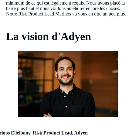
minimum de ce qui est légalement requis. Nous avons placé la
barre plus haut et nous voulons améliorer encore les choses.
Notre Risk Product Lead Marinos va vous en dire un peu plus.
La vision d'Adyen
inos Eltelbany, Risk Product Lead, Adyen