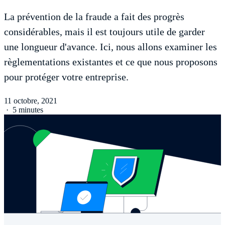
La prévention de la fraude a fait des progrès
considérables, mais il est toujours utile de garder
une longueur d'avance. Ici, nous allons examiner les
règlementations existantes et ce que nous proposons
pour protéger votre entreprise.
11 octobre, 2021
·
5 minutes