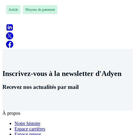
Article
Moyens de paiement
Inscrivez-vous à la newsletter d'Adyen
Recevez nos actualités par mail
À propos
Notre histoire
Espace carrières
Espace presse