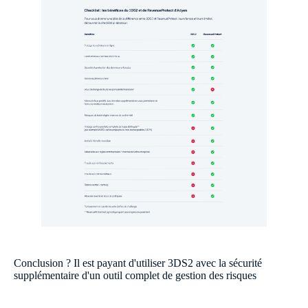
Conclusion ? Il est payant d'utiliser 3DS2 avec la sécurité
supplémentaire d'un outil complet de gestion des risques