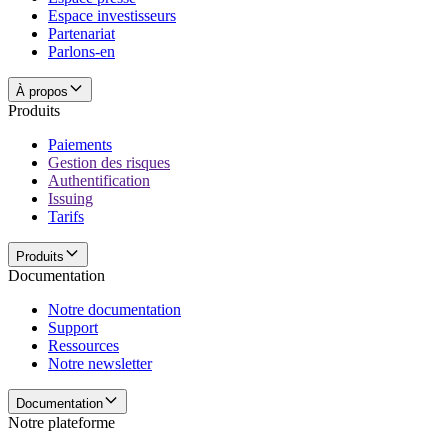
Espace investisseurs
Partenariat
Parlons-en
À propos
Produits
Paiements
Gestion des risques
Authentification
Issuing
Tarifs
Produits
Documentation
Notre documentation
Support
Ressources
Notre newsletter
Documentation
Notre plateforme