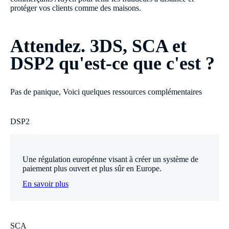
protéger vos clients comme des maisons.
Attendez. 3DS, SCA et
DSP2 qu'est-ce que c'est ?
Pas de panique, Voici quelques ressources complémentaires
DSP2
Une régulation europénne visant à créer un système de
paiement plus ouvert et plus sûr en Europe.
En savoir plus
SCA