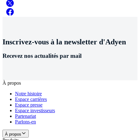
Inscrivez-vous à la newsletter d'Adyen
Recevez nos actualités par mail
À propos
Notre histoire
Espace carrières
Espace presse
Espace investisseurs
Partenariat
Parlons-en
À propos