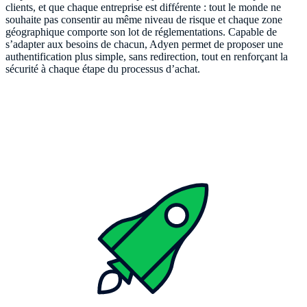
clients, et que chaque entreprise est différente : tout le monde ne
souhaite pas consentir au même niveau de risque et chaque zone
géographique comporte son lot de réglementations. Capable de
s’adapter aux besoins de chacun, Adyen permet de proposer une
authentification plus simple, sans redirection, tout en renforçant la
sécurité à chaque étape du processus d’achat.