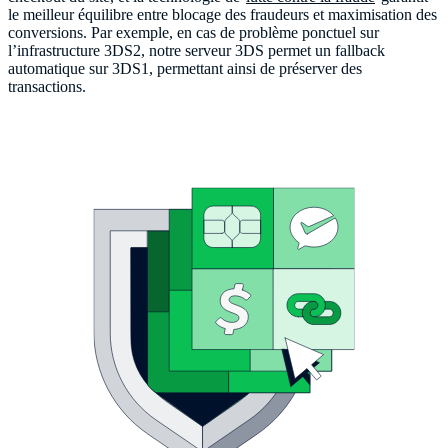
le meilleur équilibre entre blocage des fraudeurs et maximisation des
conversions. Par exemple, en cas de problème ponctuel sur
l’infrastructure 3DS2, notre serveur 3DS permet un fallback
automatique sur 3DS1, permettant ainsi de préserver des
transactions.