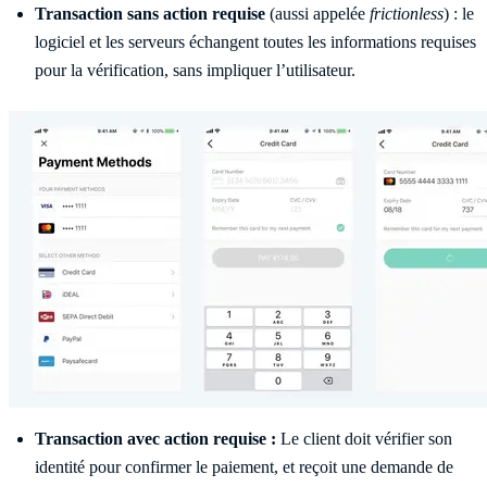
Transaction sans action requise
(aussi appelée
frictionless
) : le
logiciel et les serveurs échangent toutes les informations requises
pour la vérification, sans impliquer l’utilisateur.
Transaction avec action requise :
Le client doit vérifier son
identité pour confirmer le paiement, et reçoit une demande de