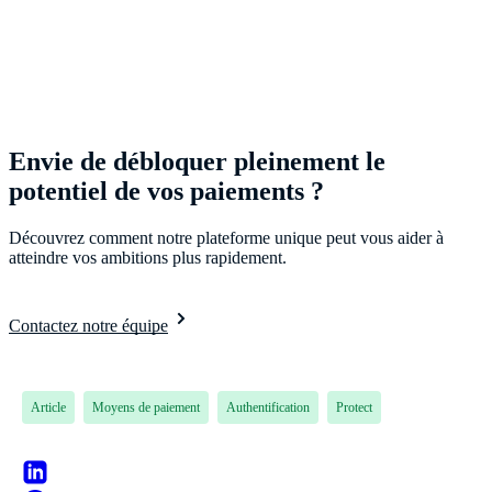
Envie de débloquer pleinement le
potentiel de vos paiements ?
Découvrez comment notre plateforme unique peut vous aider à
atteindre vos ambitions plus rapidement.
Contactez notre équipe
Article
Moyens de paiement
Authentification
Protect