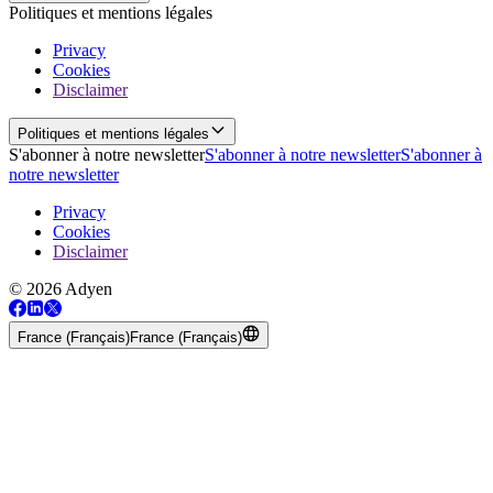
Politiques et mentions légales
Privacy
Cookies
Disclaimer
Politiques et mentions légales
S'abonner à notre newsletter
S'abonner à notre newsletter
S'abonner à
notre newsletter
Privacy
Cookies
Disclaimer
© 2026 Adyen
France (Français)
France (Français)