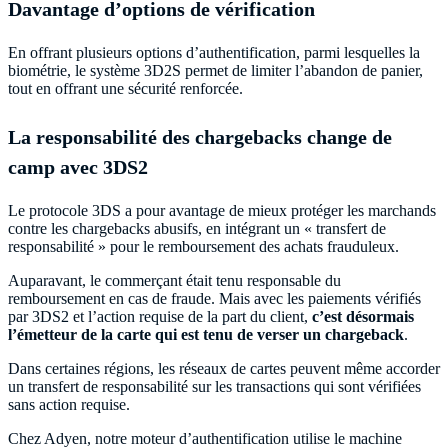
Davantage d’options de vérification
En offrant plusieurs options d’authentification, parmi lesquelles la
biométrie, le système 3D2S permet de limiter l’abandon de panier,
tout en offrant une sécurité renforcée.
La responsabilité des chargebacks change de
camp avec 3DS2
Le protocole 3DS a pour avantage de mieux protéger les marchands
contre les chargebacks abusifs, en intégrant un « transfert de
responsabilité » pour le remboursement des achats frauduleux.
Auparavant, le commerçant était tenu responsable du
remboursement en cas de fraude. Mais avec les paiements vérifiés
par 3DS2 et l’action requise de la part du client,
c’est désormais
l’émetteur de la carte qui est tenu de verser un chargeback
.
Dans certaines régions, les réseaux de cartes peuvent même accorder
un transfert de responsabilité sur les transactions qui sont vérifiées
sans action requise.
Chez Adyen, notre moteur d’authentification utilise le machine