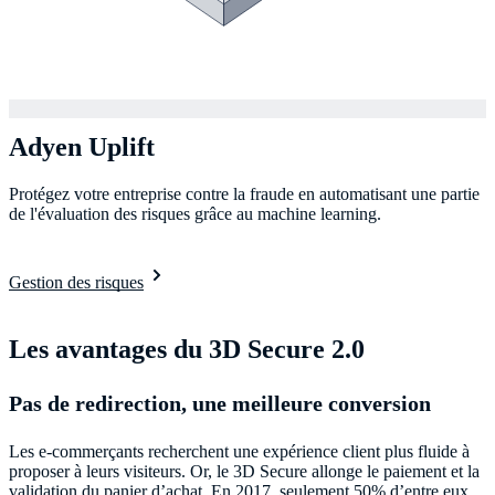
Adyen Uplift
Protégez votre entreprise contre la fraude en automatisant une partie
de l'évaluation des risques grâce au machine learning.
Gestion des risques
Les avantages du 3D Secure 2.0
Pas de redirection, une meilleure conversion
Les e-commerçants recherchent une expérience client plus fluide à
proposer à leurs visiteurs. Or, le 3D Secure allonge le paiement et la
validation du panier d’achat. En 2017, seulement 50% d’entre eux