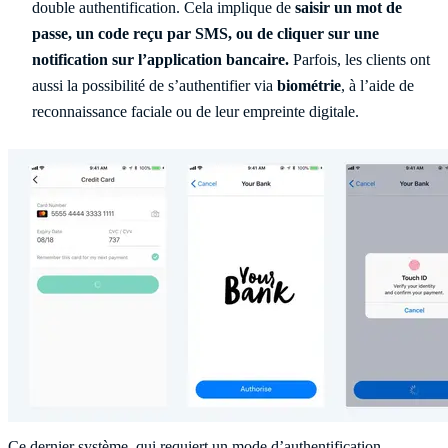
double authentification. Cela implique de
saisir un mot de
passe, un code reçu par SMS, ou de cliquer sur une
notification sur l’application bancaire.
Parfois, les clients ont
aussi la possibilité de s’authentifier via
biométrie
, à l’aide de
reconnaissance faciale ou de leur empreinte digitale.
Ce dernier système, qui requiert un mode d’authentification