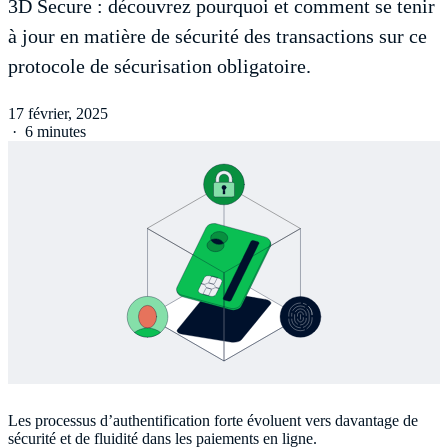
3D Secure : découvrez pourquoi et comment se tenir
à jour en matière de sécurité des transactions sur ce
protocole de sécurisation obligatoire.
17 février, 2025
·
6 minutes
Les processus d’authentification forte évoluent vers davantage de
sécurité et de fluidité dans les paiements en ligne.