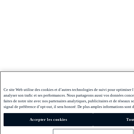
Ce site Web utilise des cookies et d’autres technologies de suivi pour optimiser l
analyser son trafic et ses performances. Nous partageons aussi vos données conce
faites de notre site avec nos partenaires analytiques, publicitaires et de réseaux 
signal de préférence d’opt-out, il sera honoré. De plus amples informations sont d
Accepter les cookies
Tout