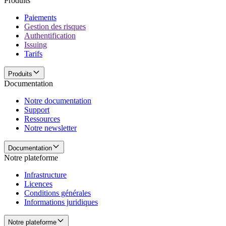
Produits
Paiements
Gestion des risques
Authentification
Issuing
Tarifs
Produits
Documentation
Notre documentation
Support
Ressources
Notre newsletter
Documentation
Notre plateforme
Infrastructure
Licences
Conditions générales
Informations juridiques
Notre plateforme