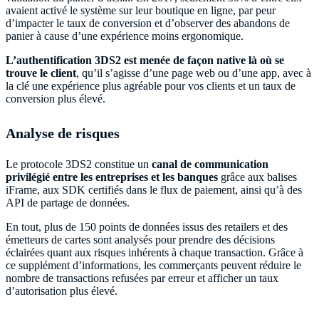
avaient activé le système sur leur boutique en ligne, par peur
d’impacter le taux de conversion et d’observer des abandons de
panier à cause d’une expérience moins ergonomique.
L’authentification 3DS2 est menée de façon native là où se
trouve le client
, qu’il s’agisse d’une page web ou d’une app, avec à
la clé une expérience plus agréable pour vos clients et un taux de
conversion plus élevé.
Analyse de risques
Le protocole 3DS2 constitue un
canal de communication
privilégié entre les entreprises et les banques
grâce aux balises
iFrame, aux SDK certifiés dans le flux de paiement, ainsi qu’à des
API de partage de données.
En tout, plus de 150 points de données issus des retailers et des
émetteurs de cartes sont analysés pour prendre des décisions
éclairées quant aux risques inhérents à chaque transaction. Grâce à
ce supplément d’informations, les commerçants peuvent réduire le
nombre de transactions refusées par erreur et afficher un taux
d’autorisation plus élevé.