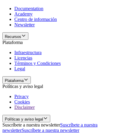
Documentation
Academy
Centro de información
Newsletter
Recursos
Plataforma
Infraestructura
Licencias
Términos y Condiciones
Legal
Plataforma
Políticas y aviso legal
Privacy
Cookies
Disclaimer
Políticas y aviso legal
Suscríbete a nuestra newsletter
Suscríbete a nuestra
newsletter
Suscríbete a nuestra newsletter