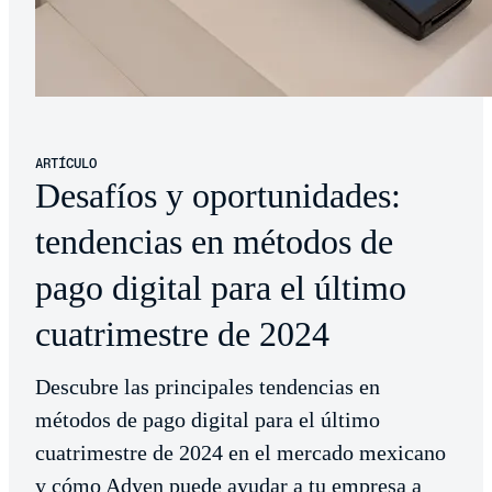
ARTÍCULO
Desafíos y oportunidades:
tendencias en métodos de
pago digital para el último
cuatrimestre de 2024
Descubre las principales tendencias en
métodos de pago digital para el último
cuatrimestre de 2024 en el mercado mexicano
y cómo Adyen puede ayudar a tu empresa a