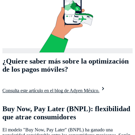
¿Quiere saber más sobre la optimización
de los pagos móviles?
Consulta este artículo en el blog de Adyen México.
Buy Now, Pay Later (BNPL): flexibilidad
que atrae consumidores
El modelo "Buy Now, Pay Later" (BNPL) ha ganado una