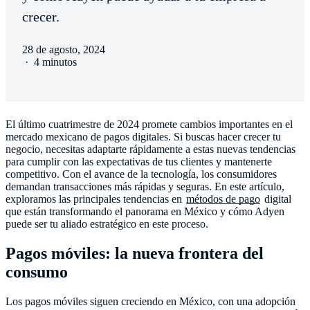
crecer.
28 de agosto, 2024
·
4 minutos
El último cuatrimestre de 2024 promete cambios importantes en el
mercado mexicano de pagos digitales. Si buscas hacer crecer tu
negocio, necesitas adaptarte rápidamente a estas nuevas tendencias
para cumplir con las expectativas de tus clientes y mantenerte
competitivo. Con el avance de la tecnología, los consumidores
demandan transacciones más rápidas y seguras. En este artículo,
exploramos las principales tendencias en
métodos de pago
digital
que están transformando el panorama en México y cómo Adyen
puede ser tu aliado estratégico en este proceso.
Pagos móviles: la nueva frontera del
consumo
Los pagos móviles siguen creciendo en México, con una adopción