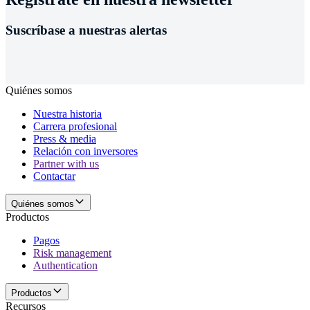
Suscríbase a nuestras alertas
Quiénes somos
Nuestra historia
Carrera profesional
Press & media
Relación con inversores
Partner with us
Contactar
Quiénes somos
Productos
Pagos
Risk management
Authentication
Productos
Recursos