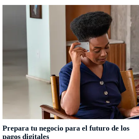
Prepara tu negocio para el futuro de los
pagos digitales