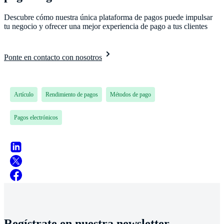
Descubre cómo nuestra única plataforma de pagos puede impulsar
tu negocio y ofrecer una mejor experiencia de pago a tus clientes
Ponte en contacto con nosotros
Artículo
Rendimiento de pagos
Métodos de pago
Pagos electrónicos
Regístrate en nuestra newsletter