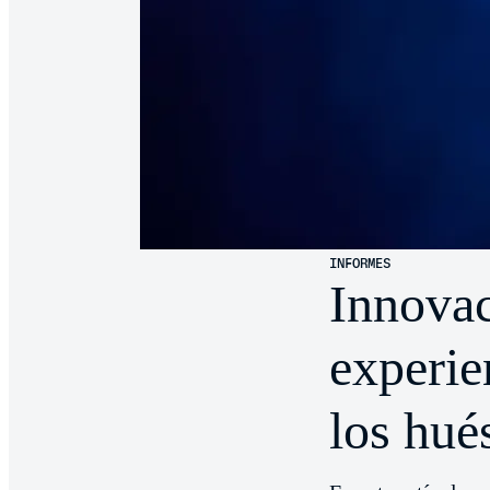
INFORMES
Innovac
experie
los hué