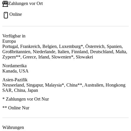
Zahlungen vor Ort
Online
Verfügbar in
Europa
Portugal, Frankreich, Belgien, Luxemburg*, Österreich, Spanien,
Großbritannien, Niederlande, Italien, Finnland, Deutschland, Malta,
Zypern**, Greece, Irland, Slowenien*, Slowakei
Nordamerika
Kanada, USA
Asien-Pazifik
Neuseeland, Singapur, Malaysia*, China**, Australien, Hongkong
SAR, China, Japan
* Zahlungen vor Ort Nur
** Online Nur
Währungen