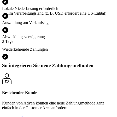
Lokale Niederlassung erforderlich
Im Verarbeitungsland (z. B. USD erfordert eine US-Entität)
Auszahlung am Verkaufstag
Abwicklungsverzögerung
2 Tage
Wiederkehrende Zahlungen
So integrieren Sie neue Zahlungsmethoden
Bestehender Kunde
Kunden von Adyen können eine neue Zahlungsmethode ganz
einfach in der Customer Area anfordern.