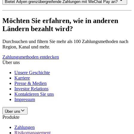
Bietet Adyen grenzübergreifende Zahlungen mit WeChat Pay an?
Möchten Sie erfahren, wie in anderen
Ländern bezahlt wird?
Durchsuchen und filtern Sie mehr als 100 Zahlungsmethoden nach
Region, Kanal und mehr.
Zahlungsmethoden entdecken
Über uns
Unsere Geschichte
Karriere
Presse & Medien
Investor Relations
Kontaktieren Sie uns
Impressum
Über uns
Produkte
Zahlungen
Risikomanagement