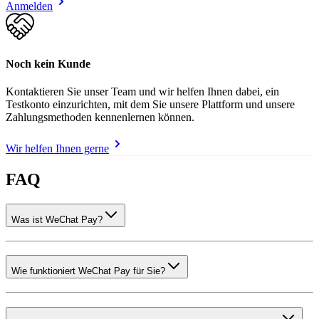
Anmelden
Noch kein Kunde
Kontaktieren Sie unser Team und wir helfen Ihnen dabei, ein
Testkonto einzurichten, mit dem Sie unsere Plattform und unsere
Zahlungsmethoden kennenlernen können.
Wir helfen Ihnen gerne
FAQ
Was ist WeChat Pay?
Wie funktioniert WeChat Pay für Sie?