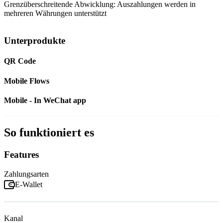
Grenzüberschreitende Abwicklung: Auszahlungen werden in
mehreren Währungen unterstützt
Unterprodukte
QR Code
Mobile Flows
Mobile - In WeChat app
So funktioniert es
Features
Zahlungsarten
E-Wallet
Kanal