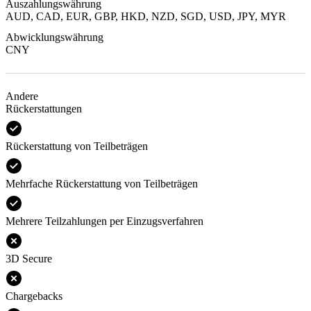
Auszahlungswährung
AUD, CAD, EUR, GBP, HKD, NZD, SGD, USD, JPY, MYR
Abwicklungswährung
CNY
Andere
Rückerstattungen
Rückerstattung von Teilbeträgen
Mehrfache Rückerstattung von Teilbeträgen
Mehrere Teilzahlungen per Einzugsverfahren
3D Secure
Chargebacks