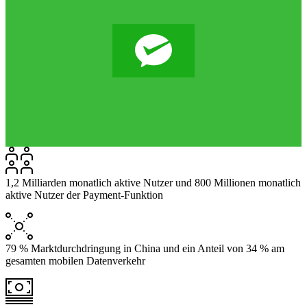
1,2 Milliarden monatlich aktive Nutzer und 800 Millionen monatlich
aktive Nutzer der Payment-Funktion
79 % Marktdurchdringung in China und ein Anteil von 34 % am
gesamten mobilen Datenverkehr