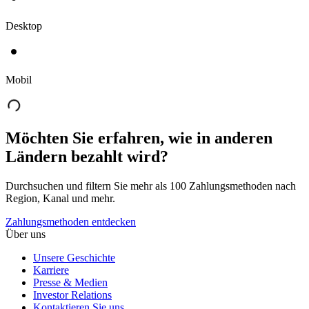
Desktop
Mobil
Möchten Sie erfahren, wie in anderen
Ländern bezahlt wird?
Durchsuchen und filtern Sie mehr als 100 Zahlungsmethoden nach
Region, Kanal und mehr.
Zahlungsmethoden entdecken
Über uns
Unsere Geschichte
Karriere
Presse & Medien
Investor Relations
Kontaktieren Sie uns