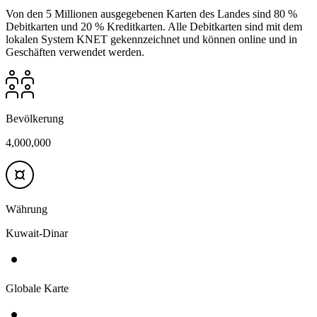
Von den 5 Millionen ausgegebenen Karten des Landes sind 80 %
Debitkarten und 20 % Kreditkarten. Alle Debitkarten sind mit dem
lokalen System KNET gekennzeichnet und können online und in
Geschäften verwendet werden.
Bevölkerung
4,000,000
Währung
Kuwait-Dinar
Globale Karte