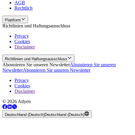
AGB
Rechtlich
Plattform
Richtlinien und Haftungsausschluss
Privacy
Cookies
Disclaimer
Richtlinien und Haftungsausschluss
Abonnieren Sie unseren Newsletter
Abonnieren Sie unseren
Newsletter
Abonnieren Sie unseren Newsletter
Privacy
Cookies
Disclaimer
© 2026 Adyen
Deutschland (Deutsch)
Deutschland (Deutsch)