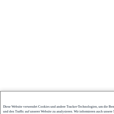
Diese Website verwendet Cookies und andere Tracker-Technologien, um die Benu
und den Traffic auf unserer Website zu analysieren. Wir informieren auch unsere