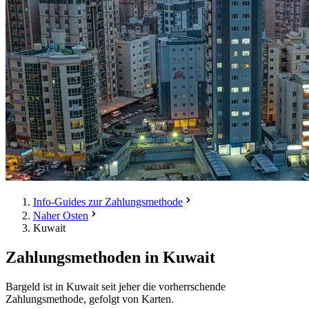
Info-Guides zur Zahlungsmethode
Naher Osten
Kuwait
Zahlungsmethoden in Kuwait
Bargeld ist in Kuwait seit jeher die vorherrschende
Zahlungsmethode, gefolgt von Karten.