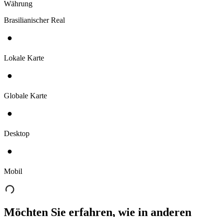
Währung
Brasilianischer Real
Lokale Karte
Globale Karte
Desktop
Mobil
Möchten Sie erfahren, wie in anderen