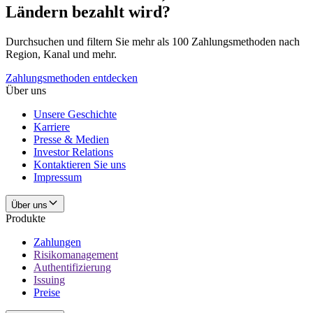
Ländern bezahlt wird?
Durchsuchen und filtern Sie mehr als 100 Zahlungsmethoden nach
Region, Kanal und mehr.
Zahlungsmethoden entdecken
Über uns
Unsere Geschichte
Karriere
Presse & Medien
Investor Relations
Kontaktieren Sie uns
Impressum
Über uns
Produkte
Zahlungen
Risikomanagement
Authentifizierung
Issuing
Preise