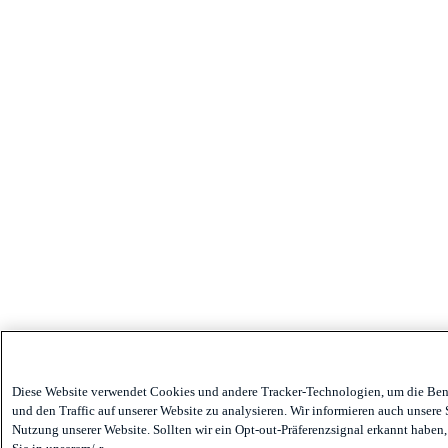
Diese Website verwendet Cookies und andere Tracker-Technologien, um die Benu
und den Traffic auf unserer Website zu analysieren. Wir informieren auch unsere
Nutzung unserer Website. Sollten wir ein Opt-out-Präferenzsignal erkannt haben,