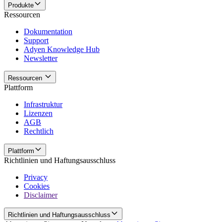
Produkte
Ressourcen
Dokumentation
Support
Adyen Knowledge Hub
Newsletter
Ressourcen
Plattform
Infrastruktur
Lizenzen
AGB
Rechtlich
Plattform
Richtlinien und Haftungsausschluss
Privacy
Cookies
Disclaimer
Richtlinien und Haftungsausschluss