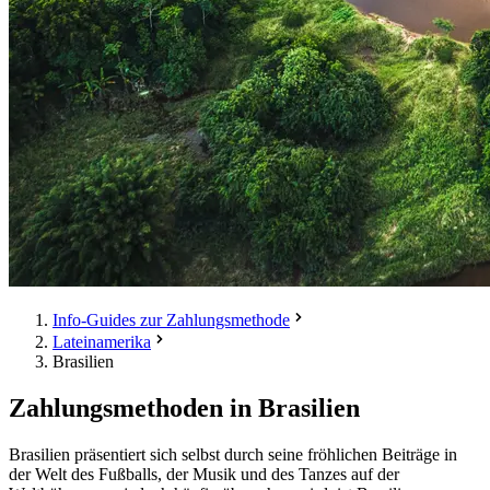
Info-Guides zur Zahlungsmethode
Lateinamerika
Brasilien
Zahlungsmethoden in Brasilien
Brasilien präsentiert sich selbst durch seine fröhlichen Beiträge in
der Welt des Fußballs, der Musik und des Tanzes auf der