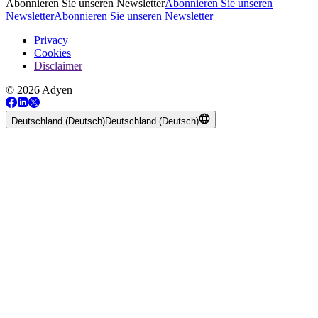
Abonnieren Sie unseren Newsletter
Abonnieren Sie unseren
Newsletter
Abonnieren Sie unseren Newsletter
Privacy
Cookies
Disclaimer
© 2026 Adyen
Deutschland (Deutsch)
Deutschland (Deutsch)