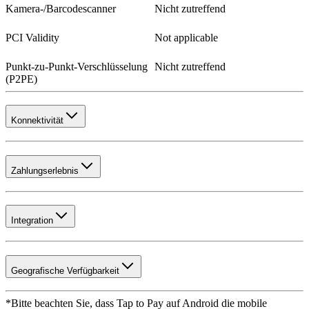
Kamera-/Barcodescanner
Nicht zutreffend
PCI Validity
Not applicable
Punkt-zu-Punkt-Verschlüsselung
Nicht zutreffend
(P2PE)
Konnektivität
Zahlungserlebnis
Integration
Geografische Verfügbarkeit
*Bitte beachten Sie, dass Tap to Pay auf Android die mobile