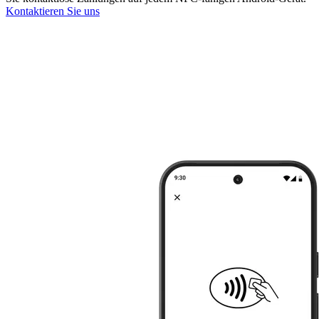
Kontaktieren Sie uns