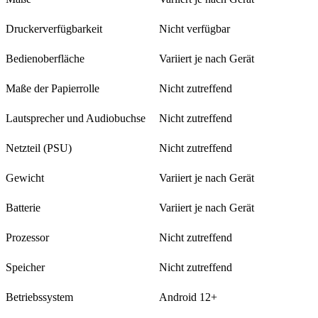
Druckerverfügbarkeit
Nicht verfügbar
Bedienoberfläche
Variiert je nach Gerät
Maße der Papierrolle
Nicht zutreffend
Lautsprecher und Audiobuchse
Nicht zutreffend
Netzteil (PSU)
Nicht zutreffend
Gewicht
Variiert je nach Gerät
Batterie
Variiert je nach Gerät
Prozessor
Nicht zutreffend
Speicher
Nicht zutreffend
Betriebssystem
Android 12+