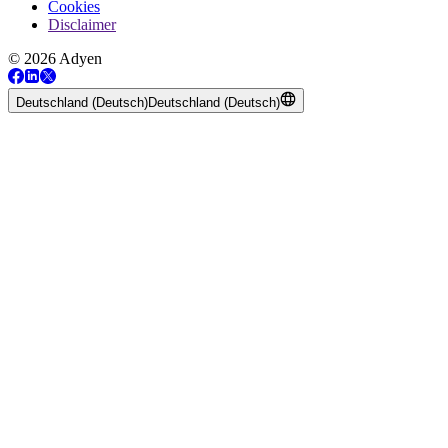
Cookies
Disclaimer
© 2026 Adyen
Deutschland (Deutsch)
Deutschland (Deutsch)