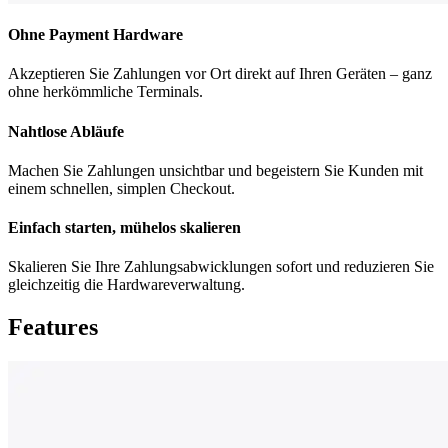
Ohne Payment Hardware
Akzeptieren Sie Zahlungen vor Ort direkt auf Ihren Geräten – ganz
ohne herkömmliche Terminals.
Nahtlose Abläufe
Machen Sie Zahlungen unsichtbar und begeistern Sie Kunden mit
einem schnellen, simplen Checkout.
Einfach starten, mühelos skalieren
Skalieren Sie Ihre Zahlungsabwicklungen sofort und reduzieren Sie
gleichzeitig die Hardwareverwaltung.
Features