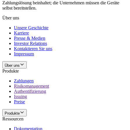
Zahlungslösung beinhaltet; die Unternehmen müssen die Geräte
selbst bereitstellen.
Über uns
Unsere Geschichte
Karriere
Presse & Medien
Investor Relations
Kontaktieren Sie uns
Impressum
Über uns
Produkte
Zahlungen
Risikomanagement
Authentifizierung
Issuing
Preise
Produkte
Ressourcen
Dokumentation