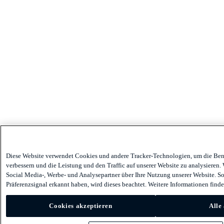
Diese Website verwendet Cookies und andere Tracker-Technologien, um die Ben
verbessern und die Leistung und den Traffic auf unserer Website zu analysieren.
Social Media-, Werbe- und Analysepartner über Ihre Nutzung unserer Website. Sol
Präferenzsignal erkannt haben, wird dieses beachtet. Weitere Informationen finde
Cookies akzeptieren
Alle