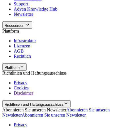
Support
Adyen Knowledge Hub
Newsletter
Ressourcen
Plattform
Infrastruktur
Lizenzen
AGB
Rechtlich
Plattform
Richtlinien und Haftungsausschluss
Privacy
Cookies
Disclaimer
Richtlinien und Haftungsausschluss
Abonnieren Sie unseren Newsletter
Abonnieren Sie unseren
Newsletter
Abonnieren Sie unseren Newsletter
Privacy