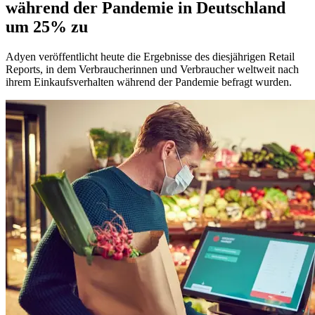
während der Pandemie in Deutschland
um 25% zu
Adyen veröffentlicht heute die Ergebnisse des diesjährigen Retail
Reports, in dem Verbraucherinnen und Verbraucher weltweit nach
ihrem Einkaufsverhalten während der Pandemie befragt wurden.