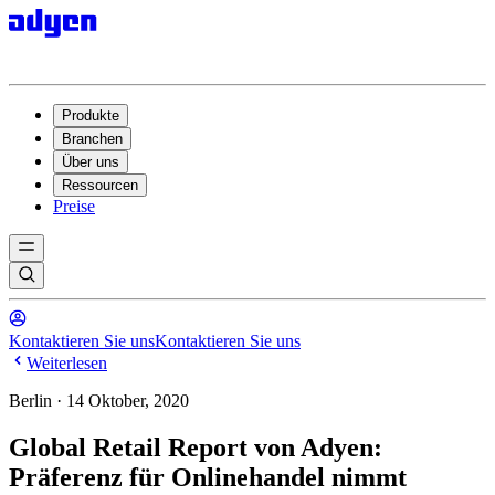
Produkte
Branchen
Über uns
Ressourcen
Preise
Kontaktieren Sie uns
Kontaktieren Sie uns
Weiterlesen
Berlin · 14 Oktober, 2020
Global Retail Report von Adyen:
Präferenz für Onlinehandel nimmt