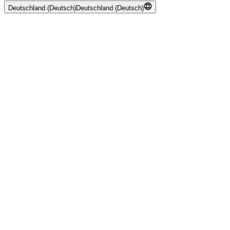
Deutschland (Deutsch)
Deutschland (Deutsch)