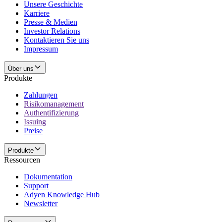
Unsere Geschichte
Karriere
Presse & Medien
Investor Relations
Kontaktieren Sie uns
Impressum
Über uns
Produkte
Zahlungen
Risikomanagement
Authentifizierung
Issuing
Preise
Produkte
Ressourcen
Dokumentation
Support
Adyen Knowledge Hub
Newsletter