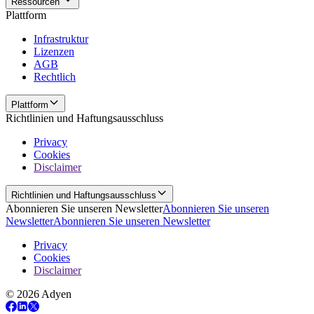
Ressourcen
Plattform
Infrastruktur
Lizenzen
AGB
Rechtlich
Plattform
Richtlinien und Haftungsausschluss
Privacy
Cookies
Disclaimer
Richtlinien und Haftungsausschluss
Abonnieren Sie unseren Newsletter
Abonnieren Sie unseren
Newsletter
Abonnieren Sie unseren Newsletter
Privacy
Cookies
Disclaimer
© 2026 Adyen