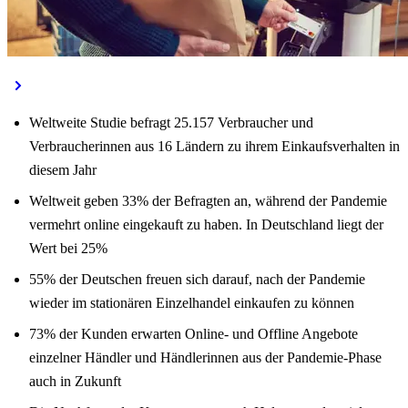
Weltweite Studie befragt 25.157 Verbraucher und
Verbraucherinnen aus 16 Ländern zu ihrem Einkaufsverhalten in
diesem Jahr
Weltweit geben 33% der Befragten an, während der Pandemie
vermehrt online eingekauft zu haben. In Deutschland liegt der
Wert bei 25%
55% der Deutschen freuen sich darauf, nach der Pandemie
wieder im stationären Einzelhandel einkaufen zu können
73% der Kunden erwarten Online- und Offline Angebote
einzelner Händler und Händlerinnen aus der Pandemie-Phase
auch in Zukunft