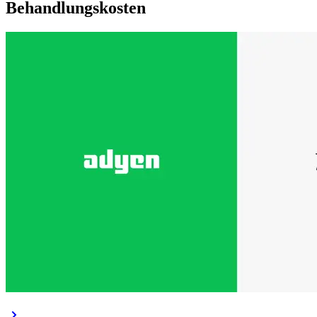
Behandlungskosten