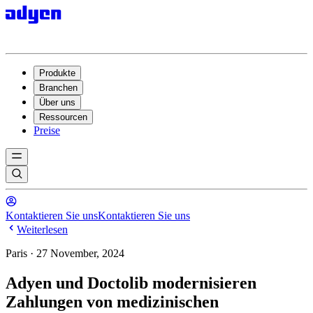
Produkte
Branchen
Über uns
Ressourcen
Preise
Kontaktieren Sie uns
Kontaktieren Sie uns
Weiterlesen
Paris · 27 November, 2024
Adyen und Doctolib modernisieren
Zahlungen von medizinischen