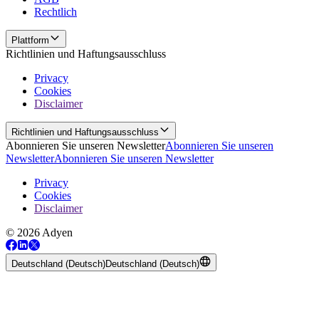
Rechtlich
Plattform
Richtlinien und Haftungsausschluss
Privacy
Cookies
Disclaimer
Richtlinien und Haftungsausschluss
Abonnieren Sie unseren Newsletter
Abonnieren Sie unseren
Newsletter
Abonnieren Sie unseren Newsletter
Privacy
Cookies
Disclaimer
© 2026 Adyen
Deutschland (Deutsch)
Deutschland (Deutsch)