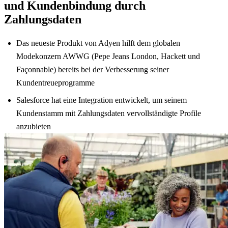
und Kundenbindung durch
Zahlungsdaten
Das neueste Produkt von Adyen hilft dem globalen
Modekonzern AWWG (Pepe Jeans London, Hackett und
Façonnable) bereits bei der Verbesserung seiner
Kundentreueprogramme
Salesforce hat eine Integration entwickelt, um seinem
Kundenstamm mit Zahlungsdaten vervollständigte Profile
anzubieten