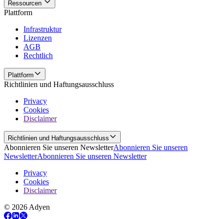
Ressourcen
Plattform
Infrastruktur
Lizenzen
AGB
Rechtlich
Plattform
Richtlinien und Haftungsausschluss
Privacy
Cookies
Disclaimer
Richtlinien und Haftungsausschluss
Abonnieren Sie unseren Newsletter
Abonnieren Sie unseren
Newsletter
Abonnieren Sie unseren Newsletter
Privacy
Cookies
Disclaimer
© 2026 Adyen