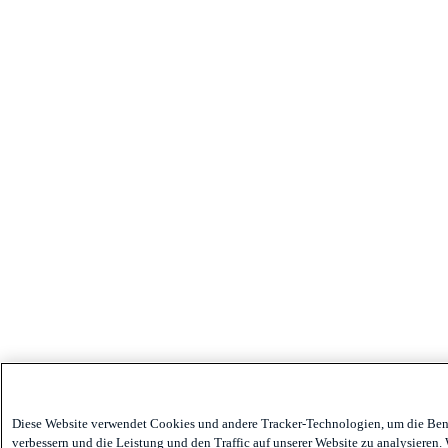
Diese Website verwendet Cookies und andere Tracker-Technologien, um die Ben
verbessern und die Leistung und den Traffic auf unserer Website zu analysieren.