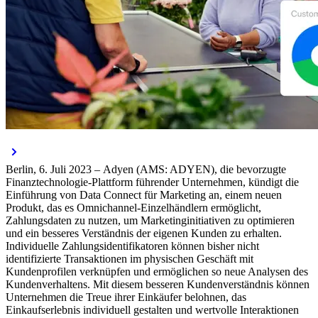
Berlin, 6. Juli 2023 –
Adyen (AMS: ADYEN), die bevorzugte
Finanztechnologie-Plattform führender Unternehmen, kündigt die
Einführung von Data Connect für Marketing an, einem neuen
Produkt, das es Omnichannel-Einzelhändlern ermöglicht,
Zahlungsdaten zu nutzen, um Marketinginitiativen zu optimieren
und ein besseres Verständnis der eigenen Kunden zu erhalten.
Individuelle Zahlungsidentifikatoren können bisher nicht
identifizierte Transaktionen im physischen Geschäft mit
Kundenprofilen verknüpfen und ermöglichen so neue Analysen des
Kundenverhaltens. Mit diesem besseren Kundenverständnis können
Unternehmen die Treue ihrer Einkäufer belohnen, das
Einkaufserlebnis individuell gestalten und wertvolle Interaktionen