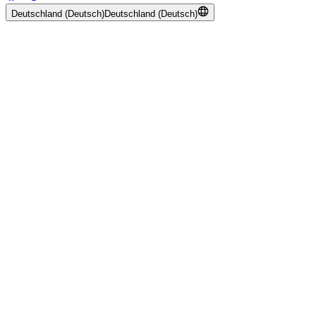
Deutschland (Deutsch)
Deutschland (Deutsch)