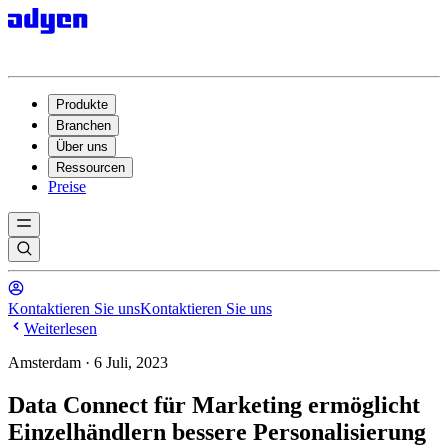
Produkte
Branchen
Über uns
Ressourcen
Preise
Kontaktieren Sie uns
Kontaktieren Sie uns
Weiterlesen
Amsterdam · 6 Juli, 2023
Data Connect für Marketing ermöglicht
Einzelhändlern bessere Personalisierung