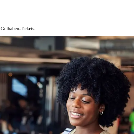
Guthaben-Tickets.