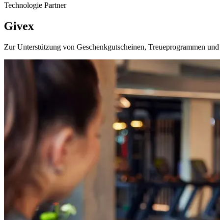
Technologie Partner
Givex
Zur Unterstützung von Geschenkgutscheinen, Treueprogrammen und 