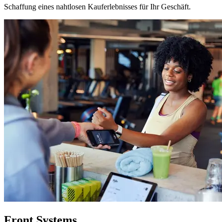
Schaffung eines nahtlosen Kauferlebnisses für Ihr Geschäft.
Front Systems