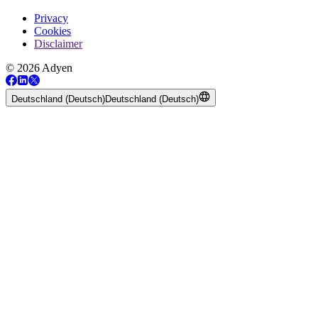
Privacy
Cookies
Disclaimer
© 2026 Adyen
Deutschland (Deutsch)
Deutschland (Deutsch)