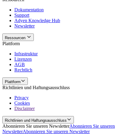
Dokumentation
Support
Adyen Knowledge Hub
Newsletter
Ressourcen
Plattform
Infrastruktur
Lizenzen
AGB
Rechtlich
Plattform
Richtlinien und Haftungsausschluss
Privacy
Cookies
Disclaimer
Richtlinien und Haftungsausschluss
Abonnieren Sie unseren Newsletter
Abonnieren Sie unseren
Newsletter
Abonnieren Sie unseren Newsletter