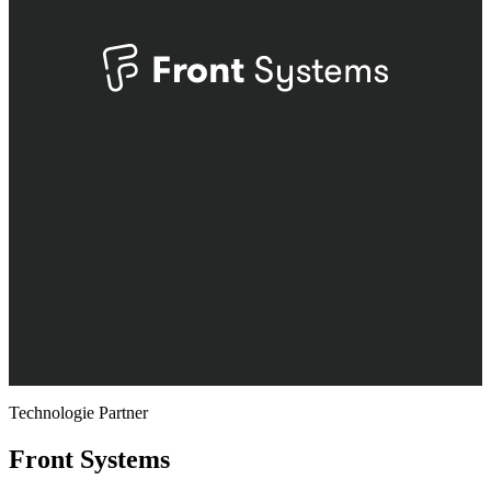
Technologie Partner
Front Systems