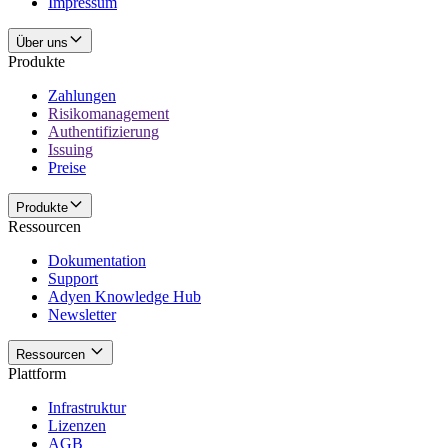
Impressum
Über uns
Produkte
Zahlungen
Risikomanagement
Authentifizierung
Issuing
Preise
Produkte
Ressourcen
Dokumentation
Support
Adyen Knowledge Hub
Newsletter
Ressourcen
Plattform
Infrastruktur
Lizenzen
AGB