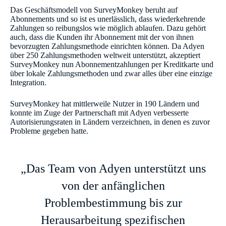
Das Geschäftsmodell von SurveyMonkey beruht auf
Abonnements und so ist es unerlässlich, dass wiederkehrende
Zahlungen so reibungslos wie möglich ablaufen. Dazu gehört
auch, dass die Kunden ihr Abonnement mit der von ihnen
bevorzugten Zahlungsmethode einrichten können. Da Adyen
über 250 Zahlungsmethoden weltweit unterstützt, akzeptiert
SurveyMonkey nun Abonnementzahlungen per Kreditkarte und
über lokale Zahlungsmethoden und zwar alles über eine einzige
Integration.
SurveyMonkey hat mittlerweile Nutzer in 190 Ländern und
konnte im Zuge der Partnerschaft mit Adyen verbesserte
Autorisierungsraten in Ländern verzeichnen, in denen es zuvor
Probleme gegeben hatte.
„Das Team von Adyen unterstützt uns
von der anfänglichen
Problembestimmung bis zur
Herausarbeitung spezifischen