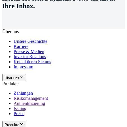
Ihre Inbox.
Über uns
Unsere Geschichte
Karriere
Presse & Medien
Investor Relations
Kontaktieren Sie uns
Impressum
Über uns
Produkte
Zahlungen
Risikomanagement
Authentifizierung
Issuing
Preise
Produkte