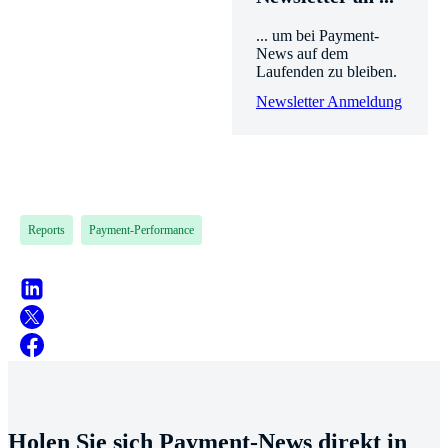
... um bei Payment-
News auf dem
Laufenden zu bleiben.
Newsletter Anmeldung
Reports
Payment-Performance
Holen Sie sich Payment-News direkt in