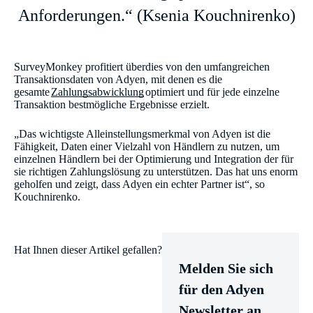
Anforderungen.“ (Ksenia Kouchnirenko)
SurveyMonkey profitiert überdies von den umfangreichen
Transaktionsdaten von Adyen, mit denen es die
gesamte
Zahlungsabwicklung
optimiert und für jede einzelne
Transaktion bestmögliche Ergebnisse erzielt.
„Das wichtigste Alleinstellungsmerkmal von Adyen ist die
Fähigkeit, Daten einer Vielzahl von Händlern zu nutzen, um
einzelnen Händlern bei der Optimierung und Integration der für
sie richtigen Zahlungslösung zu unterstützen. Das hat uns enorm
geholfen und zeigt, dass Adyen ein echter Partner ist“, so
Kouchnirenko.
Hat Ihnen dieser Artikel gefallen?
Melden Sie sich
für den Adyen
Newsletter an ...