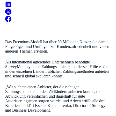
Das Freemium-Modell hat über 30 Millionen Nutzer, die damit
Fragebögen und Umfragen zur Kundenzufriedenheit und vielen
anderen Themen erstellen.
Als international agierendes Unternehmen benötigte
SurveyMonkey einen Zahlungsanbieter, mit dessen Hilfe es die
in den einzelnen Ländern üblichen Zahlungsmethoden anbieten
und schnell global skalieren konnte.
„Wir suchten einen Anbieter, der die richtigen
Zahlungsmethoden in den Zielländern anbieten konnte, die
Abwicklung vereinfachen und dauerhaft für gute
Autorisierungsraten sorgen würde, und Adyen erfüllt alle drei
Kriterien“, erklärt Ksenia Kouchnirenko, Director of Strategy
and Business Development.