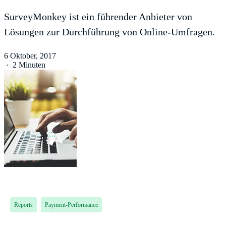
SurveyMonkey ist ein führender Anbieter von
Lösungen zur Durchführung von Online-Umfragen.
6 Oktober, 2017
·
2 Minuten
Reports
Payment-Performance