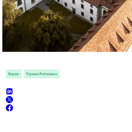
Reports
Payment-Performance