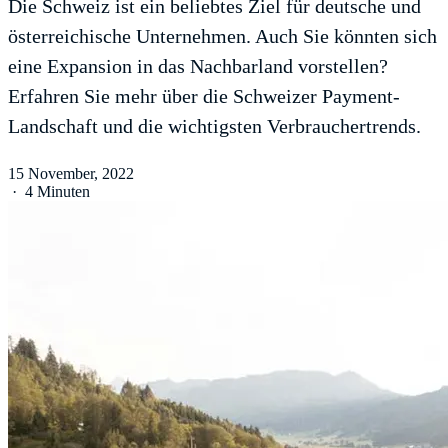
Die Schweiz ist ein beliebtes Ziel für deutsche und
österreichische Unternehmen. Auch Sie könnten sich
eine Expansion in das Nachbarland vorstellen?
Erfahren Sie mehr über die Schweizer Payment-
Landschaft und die wichtigsten Verbrauchertrends.
15 November, 2022
·
4 Minuten