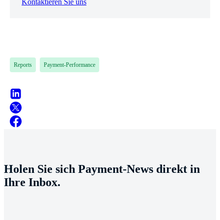
Kontaktieren Sie uns
Reports
Payment-Performance
Holen Sie sich Payment-News direkt in
Ihre Inbox.