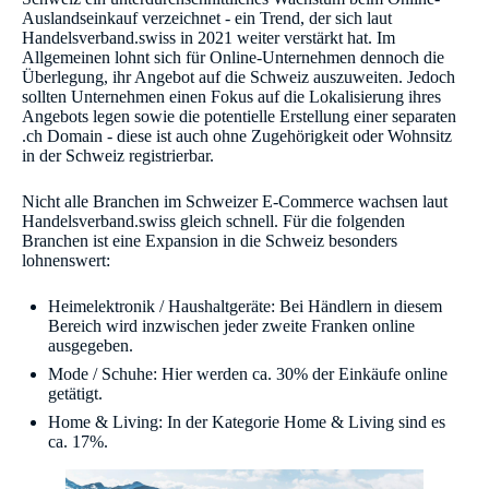
Auslandseinkauf verzeichnet - ein Trend, der sich laut
Handelsverband.swiss in 2021 weiter verstärkt hat. Im
Allgemeinen lohnt sich für Online-Unternehmen dennoch die
Überlegung, ihr Angebot auf die Schweiz auszuweiten. Jedoch
sollten Unternehmen einen Fokus auf die Lokalisierung ihres
Angebots legen sowie die potentielle Erstellung einer separaten
.ch Domain - diese ist auch ohne Zugehörigkeit oder Wohnsitz
in der Schweiz registrierbar.
Nicht alle Branchen im Schweizer E-Commerce wachsen laut
Handelsverband.swiss gleich schnell. Für die folgenden
Branchen ist eine Expansion in die Schweiz besonders
lohnenswert:
Heimelektronik / Haushaltgeräte: Bei Händlern in diesem
Bereich wird inzwischen jeder zweite Franken online
ausgegeben.
Mode / Schuhe: Hier werden ca. 30% der Einkäufe online
getätigt.
Home & Living: In der Kategorie Home & Living sind es
ca. 17%.