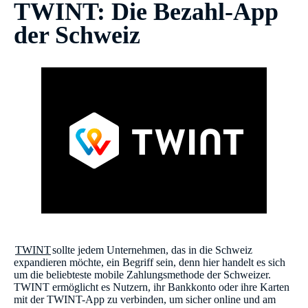
TWINT: Die Bezahl-App
der Schweiz
TWINT
sollte jedem Unternehmen, das in die Schweiz
expandieren möchte, ein Begriff sein, denn hier handelt es sich
um die beliebteste mobile Zahlungsmethode der Schweizer.
TWINT ermöglicht es Nutzern, ihr Bankkonto oder ihre Karten
mit der TWINT-App zu verbinden, um sicher online und am