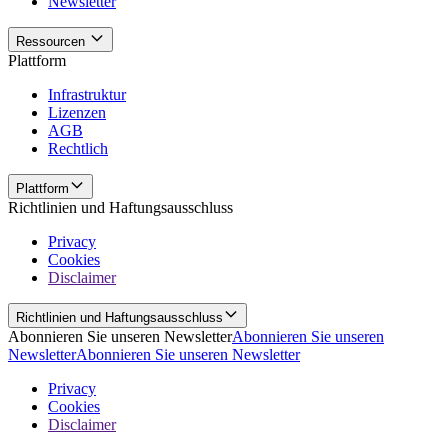
Newsletter
Ressourcen
Plattform
Infrastruktur
Lizenzen
AGB
Rechtlich
Plattform
Richtlinien und Haftungsausschluss
Privacy
Cookies
Disclaimer
Richtlinien und Haftungsausschluss
Abonnieren Sie unseren Newsletter
Abonnieren Sie unseren
Newsletter
Abonnieren Sie unseren Newsletter
Privacy
Cookies
Disclaimer