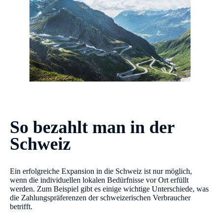
So bezahlt man in der
Schweiz
Ein erfolgreiche Expansion in die Schweiz ist nur möglich,
wenn die individuellen lokalen Bedürfnisse vor Ort erfüllt
werden. Zum Beispiel gibt es einige wichtige Unterschiede, was
die Zahlungspräferenzen der schweizerischen Verbraucher
betrifft.