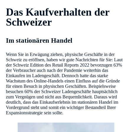
Das Kaufverhalten der
Schweizer
Im stationären Handel
Wenn Sie in Erwägung ziehen, physische Geschäfte in der
Schweiz zu eröffnen, haben wir gute Nachrichten für Sie: Laut
der Schweiz Edition des Retail Reports 2022 bevorzugen 63%
der Verbraucher auch nach der Pandemie weiterhin das
Einkaufen im Ladengeschäft. Dennoch hatte das starke
Wachstum des Online-Handels einen Einfluss auf die Gründe
für einen Besuch in physischen Geschäften. Beispielsweise
besuchen 60% der Schweizer Ladengeschäfte hauptsächlich
zum Vergnügen und nicht aus Bequemlichkeit. Daraus wird
deutlich, dass das Einkaufserlebnis im stationären Handel im
Vordergrund steht und somit ein wichtiger Bestandteil Ihrer
Expansionsstrategie sein sollte.