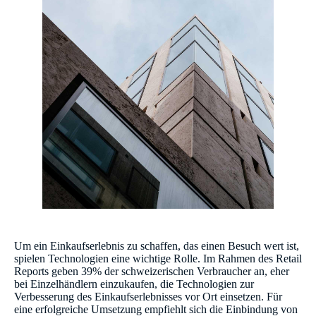
Um ein Einkaufserlebnis zu schaffen, das einen Besuch wert ist,
spielen Technologien eine wichtige Rolle. Im Rahmen des Retail
Reports geben 39% der schweizerischen Verbraucher an, eher
bei Einzelhändlern einzukaufen, die Technologien zur
Verbesserung des Einkaufserlebnisses vor Ort einsetzen. Für
eine erfolgreiche Umsetzung empfiehlt sich die Einbindung von