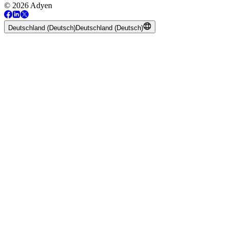
© 2026 Adyen
Deutschland (Deutsch)
Deutschland (Deutsch)