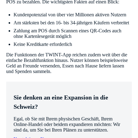
POS zu bezahlen. Die wichtigsten Fakten auf einen Blick:
Kundenpotenzial von über vier Millionen aktiven Nutzern
Am stärksten bei den 16- bis 34-jährigen Käufern verbreitet
Zahlung am POS durch Scannen eines QR-Codes auch
ohne Kartenlesegerät möglich
Keine Kreditkarte erforderlich
Die Funktionen der TWINT-App reichen zudem weit über die
einfache Bezahlfunktion hinaus. Nutzer können beispielsweise
Geld an Freunde versenden, Essen nach Hause liefern lassen
und Spenden sammeln.
Sie denken an eine Expansion in die
Schweiz?
Egal, ob Sie mit Ihrem physischen Geschäft, Ihrem
Online-Handel oder beidem expandieren möchten: Wir
sind da, um Sie bei Ihren Plänen zu unterstützen.