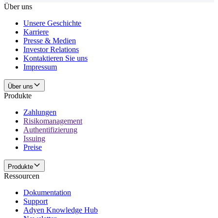
Über uns
Unsere Geschichte
Karriere
Presse & Medien
Investor Relations
Kontaktieren Sie uns
Impressum
Über uns
Produkte
Zahlungen
Risikomanagement
Authentifizierung
Issuing
Preise
Produkte
Ressourcen
Dokumentation
Support
Adyen Knowledge Hub