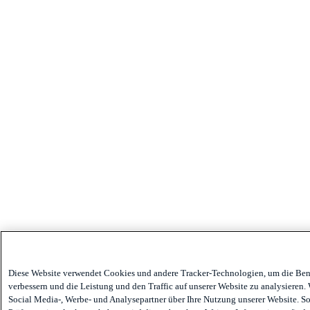
Diese Website verwendet Cookies und andere Tracker-Technologien, um die Ben
verbessern und die Leistung und den Traffic auf unserer Website zu analysieren.
Social Media-, Werbe- und Analysepartner über Ihre Nutzung unserer Website. Sol