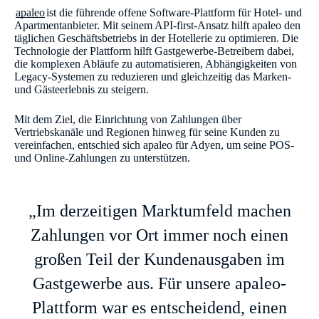
apaleo
ist die führende offene Software-Plattform für Hotel- und
Apartmentanbieter. Mit seinem API-first-Ansatz hilft apaleo den
täglichen Geschäftsbetriebs in der Hotellerie zu optimieren. Die
Technologie der Plattform hilft Gastgewerbe-Betreibern dabei,
die komplexen Abläufe zu automatisieren, Abhängigkeiten von
Legacy-Systemen zu reduzieren und gleichzeitig das Marken-
und Gästeerlebnis zu steigern.
Mit dem Ziel, die Einrichtung von Zahlungen über
Vertriebskanäle und Regionen hinweg für seine Kunden zu
vereinfachen, entschied sich apaleo für Adyen, um seine POS-
und Online-Zahlungen zu unterstützen.
„Im derzeitigen Marktumfeld machen
Zahlungen vor Ort immer noch einen
großen Teil der Kundenausgaben im
Gastgewerbe aus. Für unsere apaleo-
Plattform war es entscheidend, einen