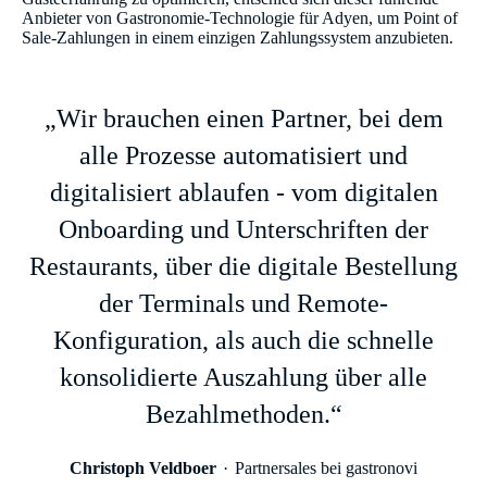
Anbieter von Gastronomie-Technologie für Adyen, um Point of
Sale-Zahlungen in einem einzigen Zahlungssystem anzubieten.
„Wir brauchen einen Partner, bei dem
alle Prozesse automatisiert und
digitalisiert ablaufen - vom digitalen
Onboarding und Unterschriften der
Restaurants, über die digitale Bestellung
der Terminals und Remote-
Konfiguration, als auch die schnelle
konsolidierte Auszahlung über alle
Bezahlmethoden.“
Christoph Veldboer
Partnersales bei gastronovi