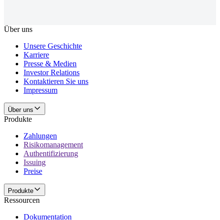
Über uns
Unsere Geschichte
Karriere
Presse & Medien
Investor Relations
Kontaktieren Sie uns
Impressum
Über uns
Produkte
Zahlungen
Risikomanagement
Authentifizierung
Issuing
Preise
Produkte
Ressourcen
Dokumentation