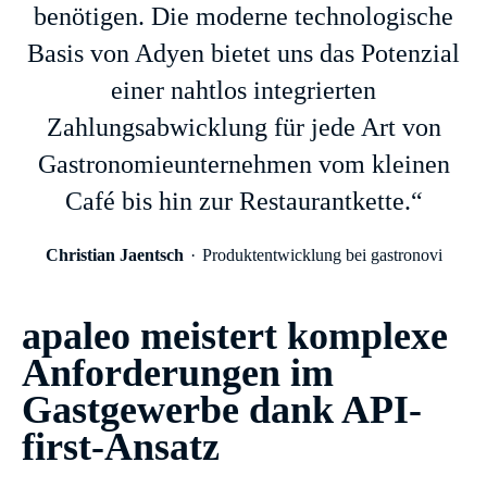
benötigen. Die moderne technologische
Basis von Adyen bietet uns das Potenzial
einer nahtlos integrierten
Zahlungsabwicklung für jede Art von
Gastronomieunternehmen vom kleinen
Café bis hin zur Restaurantkette.“
Christian Jaentsch
Produktentwicklung bei gastronovi
apaleo meistert komplexe
Anforderungen im
Gastgewerbe dank API-
first-Ansatz