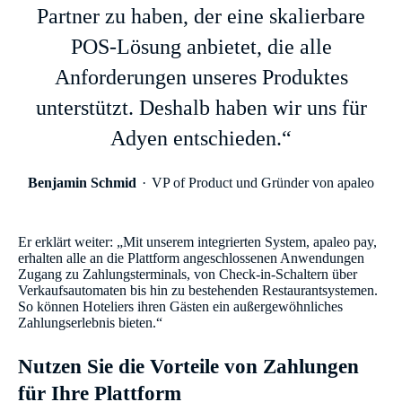
Partner zu haben, der eine skalierbare
POS-Lösung anbietet, die alle
Anforderungen unseres Produktes
unterstützt. Deshalb haben wir uns für
Adyen entschieden.“
Benjamin Schmid
VP of Product und Gründer von apaleo
Er erklärt weiter: „Mit unserem integrierten System, apaleo pay,
erhalten alle an die Plattform angeschlossenen Anwendungen
Zugang zu Zahlungsterminals, von Check-in-Schaltern über
Verkaufsautomaten bis hin zu bestehenden Restaurantsystemen.
So können Hoteliers ihren Gästen ein außergewöhnliches
Zahlungserlebnis bieten.“
Nutzen Sie die Vorteile von Zahlungen
für Ihre Plattform