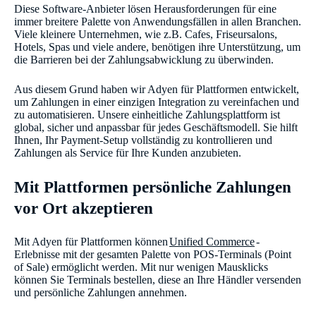
Diese Software-Anbieter lösen Herausforderungen für eine
immer breitere Palette von Anwendungsfällen in allen Branchen.
Viele kleinere Unternehmen, wie z.B. Cafes, Friseursalons,
Hotels, Spas und viele andere, benötigen ihre Unterstützung, um
die Barrieren bei der Zahlungsabwicklung zu überwinden.
Aus diesem Grund haben wir Adyen für Plattformen entwickelt,
um Zahlungen in einer einzigen Integration zu vereinfachen und
zu automatisieren. Unsere einheitliche Zahlungsplattform ist
global, sicher und anpassbar für jedes Geschäftsmodell. Sie hilft
Ihnen, Ihr Payment-Setup vollständig zu kontrollieren und
Zahlungen als Service für Ihre Kunden anzubieten.
Mit Plattformen persönliche Zahlungen
vor Ort akzeptieren
Mit Adyen für Plattformen können
Unified Commerce
-
Erlebnisse mit der gesamten Palette von POS-Terminals (Point
of Sale) ermöglicht werden. Mit nur wenigen Mausklicks
können Sie Terminals bestellen, diese an Ihre Händler versenden
und persönliche Zahlungen annehmen.