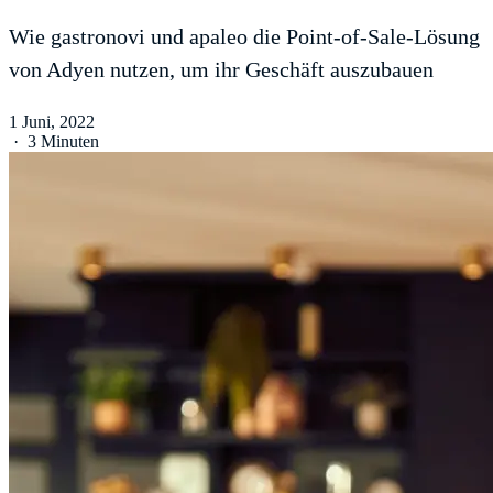
Wie gastronovi und apaleo die Point-of-Sale-Lösung
von Adyen nutzen, um ihr Geschäft auszubauen
1 Juni, 2022
·
3 Minuten