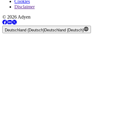
Cookies
Disclaimer
© 2026 Adyen
Deutschland (Deutsch)
Deutschland (Deutsch)