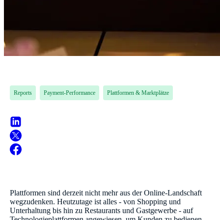
Reports
Payment-Performance
Plattformen & Marktplätze
Plattformen sind derzeit nicht mehr aus der Online-Landschaft
wegzudenken. Heutzutage ist alles - von Shopping und
Unterhaltung bis hin zu Restaurants und Gastgewerbe - auf
Technologieplattformen angewiesen, um Kunden zu bedienen