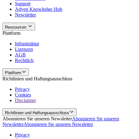
Support
Adyen Knowledge Hub
Newsletter
Ressourcen
Plattform
Infrastruktur
Lizenzen
AGB
Rechtlich
Plattform
Richtlinien und Haftungsausschluss
Privacy
Cookies
Disclaimer
Richtlinien und Haftungsausschluss
Abonnieren Sie unseren Newsletter
Abonnieren Sie unseren
Newsletter
Abonnieren Sie unseren Newsletter
Privacy