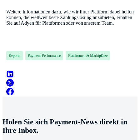
Weitere Informationen dazu, wie wir Ihrer Plattform dabei helfen
können, die weltweit beste Zahlungslösung anzubieten, erhalten
Sie auf
Adyen für Plattformen
oder von
unserem Team
.
Reports
Payment-Performance
Plattformen & Marktplätze
Holen Sie sich Payment-News direkt in
Ihre Inbox.