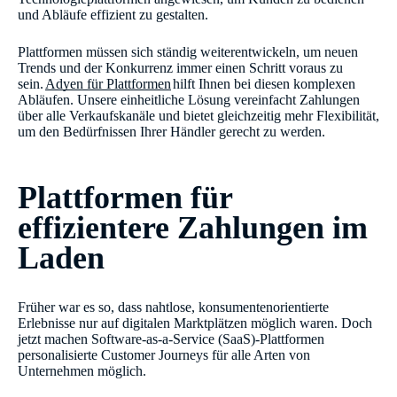
und Abläufe effizient zu gestalten.
Plattformen müssen sich ständig weiterentwickeln, um neuen
Trends und der Konkurrenz immer einen Schritt voraus zu
sein.
Adyen für Plattformen
hilft Ihnen bei diesen komplexen
Abläufen. Unsere einheitliche Lösung vereinfacht Zahlungen
über alle Verkaufskanäle und bietet gleichzeitig mehr Flexibilität,
um den Bedürfnissen Ihrer Händler gerecht zu werden.
Plattformen für
effizientere Zahlungen im
Laden
Früher war es so, dass nahtlose, konsumentenorientierte
Erlebnisse nur auf digitalen Marktplätzen möglich waren. Doch
jetzt machen Software-as-a-Service (SaaS)-Plattformen
personalisierte Customer Journeys für alle Arten von
Unternehmen möglich.