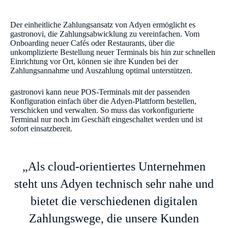
Der einheitliche Zahlungsansatz von Adyen ermöglicht es
gastronovi, die Zahlungsabwicklung zu vereinfachen. Vom
Onboarding neuer Cafés oder Restaurants, über die
unkomplizierte Bestellung neuer Terminals bis hin zur schnellen
Einrichtung vor Ort, können sie ihre Kunden bei der
Zahlungsannahme und Auszahlung optimal unterstützen.
gastronovi kann neue POS-Terminals mit der passenden
Konfiguration einfach über die Adyen-Plattform bestellen,
verschicken und verwalten. So muss das vorkonfigurierte
Terminal nur noch im Geschäft eingeschaltet werden und ist
sofort einsatzbereit.
„Als cloud-orientiertes Unternehmen
steht uns Adyen technisch sehr nahe und
bietet die verschiedenen digitalen
Zahlungswege, die unsere Kunden