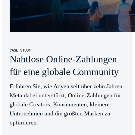
CASE STUDY
Nahtlose Online-Zahlungen
für eine globale Community
Erfahren Sie, wie Adyen seit über zehn Jahren
Meta dabei unterstützt, Online-Zahlungen für
globale Creators, Konsumenten, kleinere
Unternehmen und die größten Marken zu
optimieren.