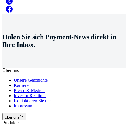
Holen Sie sich Payment-News direkt in
Ihre Inbox.
Über uns
Unsere Geschichte
Karriere
Presse & Medien
Investor Relations
Kontaktieren Sie uns
Impressum
Über uns
Produkte