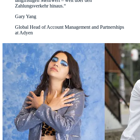
langfristigen Mehrwert – weit über den
Gary Yang
Global Head of Account Management and Partnerships
at Adyen