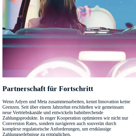
Partnerschaft für Fortschritt
Wenn Adyen und Meta zusammenarbeiten, kennt Innovation keine
Grenzen. Seit über einem Jahrzehnt erschließen wir gemeinsam
neue Vertriebskanäle und entwickeln bahnbrechende
Zahlungsprodukte. In enger Kooperation optimieren wir nicht nur
Conversion Rates, sondern navigieren auch souverän durch
komplexe regulatorische Anforderungen, um erstklassige
Zahlungserlebnisse zu ermöglichen.