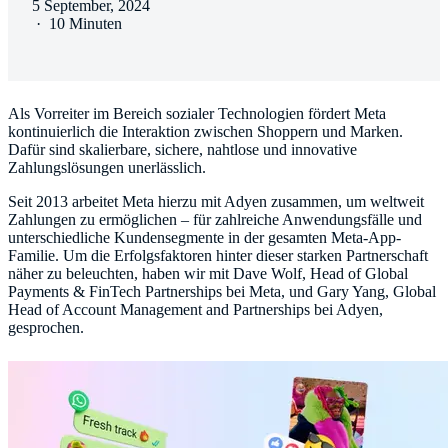
5 September, 2024
·
10 Minuten
Als Vorreiter im Bereich sozialer Technologien fördert Meta
kontinuierlich die Interaktion zwischen Shoppern und Marken.
Dafür sind skalierbare, sichere, nahtlose und innovative
Zahlungslösungen unerlässlich.
Seit 2013 arbeitet Meta hierzu mit Adyen zusammen, um weltweit
Zahlungen zu ermöglichen – für zahlreiche Anwendungsfälle und
unterschiedliche Kundensegmente in der gesamten Meta-App-
Familie. Um die Erfolgsfaktoren hinter dieser starken Partnerschaft
näher zu beleuchten, haben wir mit Dave Wolf, Head of Global
Payments & FinTech Partnerships bei Meta, und Gary Yang, Global
Head of Account Management and Partnerships bei Adyen,
gesprochen.