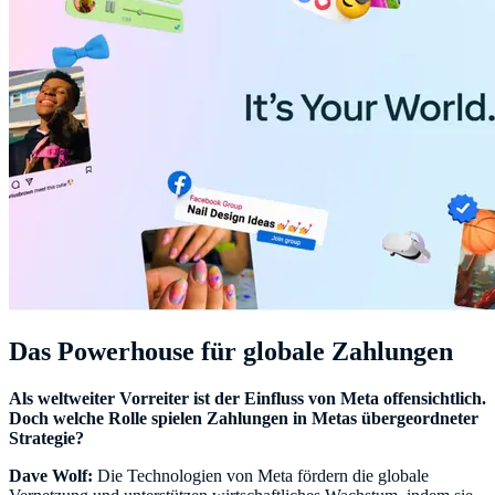
Das Powerhouse für globale Zahlungen
Als weltweiter Vorreiter ist der Einfluss von Meta offensichtlich.
Doch welche Rolle spielen Zahlungen in Metas übergeordneter
Strategie?
Dave Wolf:
Die Technologien von Meta fördern die globale