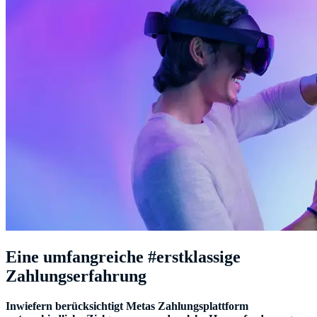
Eine umfangreiche #erstklassige
Zahlungserfahrung
Inwiefern berücksichtigt Metas Zahlungsplattform