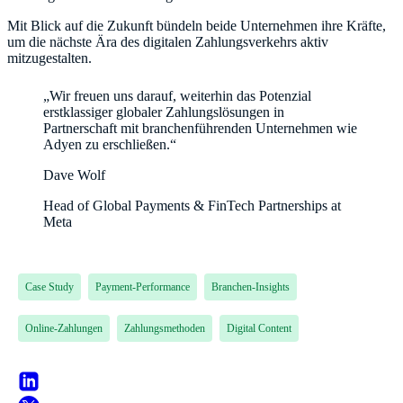
Mit Blick auf die Zukunft bündeln beide Unternehmen ihre Kräfte,
um die nächste Ära des digitalen Zahlungsverkehrs aktiv
mitzugestalten.
„Wir freuen uns darauf, weiterhin das Potenzial
erstklassiger globaler Zahlungslösungen in
Partnerschaft mit branchenführenden Unternehmen wie
Adyen zu erschließen.“
Dave Wolf
Head of Global Payments & FinTech Partnerships at
Meta
Case Study
Payment-Performance
Branchen-Insights
Online-Zahlungen
Zahlungsmethoden
Digital Content