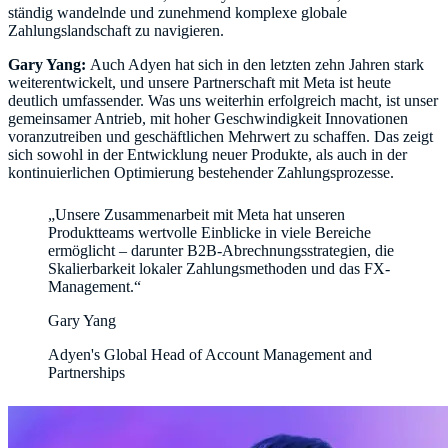
ständig wandelnde und zunehmend komplexe globale
Zahlungslandschaft zu navigieren.
Gary Yang:
Auch Adyen hat sich in den letzten zehn Jahren stark
weiterentwickelt, und unsere Partnerschaft mit Meta ist heute
deutlich umfassender. Was uns weiterhin erfolgreich macht, ist unser
gemeinsamer Antrieb, mit hoher Geschwindigkeit Innovationen
voranzutreiben und geschäftlichen Mehrwert zu schaffen. Das zeigt
sich sowohl in der Entwicklung neuer Produkte, als auch in der
kontinuierlichen Optimierung bestehender Zahlungsprozesse.
„Unsere Zusammenarbeit mit Meta hat unseren
Produktteams wertvolle Einblicke in viele Bereiche
ermöglicht – darunter B2B-Abrechnungsstrategien, die
Skalierbarkeit lokaler Zahlungsmethoden und das FX-
Management.“
Gary Yang
Adyen's Global Head of Account Management and
Partnerships