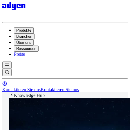
Produkte
Branchen
Über uns
Ressourcen
Preise
Kontaktieren Sie uns
Kontaktieren Sie uns
Knowledge Hub