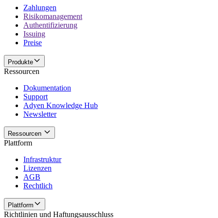
Zahlungen
Risikomanagement
Authentifizierung
Issuing
Preise
Produkte
Ressourcen
Dokumentation
Support
Adyen Knowledge Hub
Newsletter
Ressourcen
Plattform
Infrastruktur
Lizenzen
AGB
Rechtlich
Plattform
Richtlinien und Haftungsausschluss