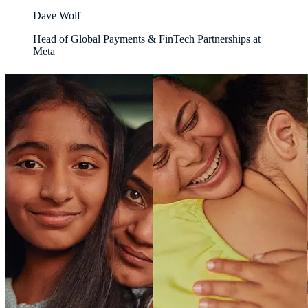
Dave Wolf
Head of Global Payments & FinTech Partnerships at
Meta