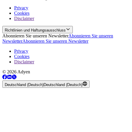
Privacy
Cookies
Disclaimer
Richtlinien und Haftungsausschluss
Abonnieren Sie unseren Newsletter
Abonnieren Sie unseren
Newsletter
Abonnieren Sie unseren Newsletter
Privacy
Cookies
Disclaimer
© 2026 Adyen
Deutschland (Deutsch)
Deutschland (Deutsch)