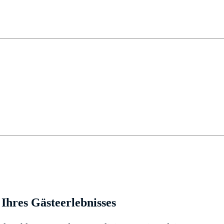
Ihres Gästeerlebnisses