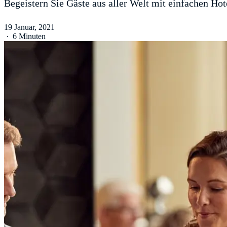
Begeistern Sie Gäste aus aller Welt mit einfachen Ho
19 Januar, 2021
·
6 Minuten