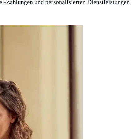
tel-Zahlungen und personalisierten Dienstleistungen