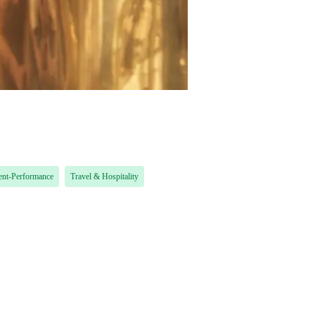
nt-Performance
Travel & Hospitality