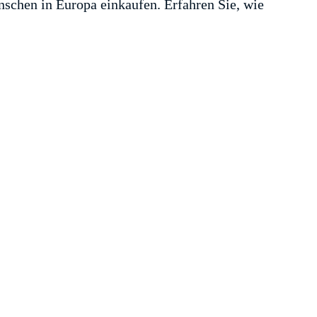
nschen in Europa einkaufen. Erfahren Sie, wie