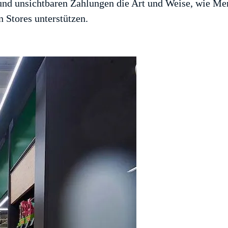
) und unsichtbaren Zahlungen die Art und Weise, wie Me
 Stores unterstützen.