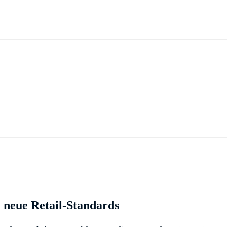
 neue Retail-Standards