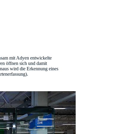
nsam mit Adyen entwickelte
en öffnen sich und damit
hinaus wird die Erkennung eines
rtenerfassung).