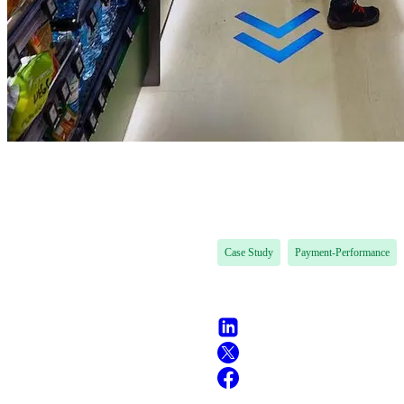
Case Study
Payment-Performance