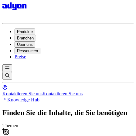
Produkte
Branchen
Über uns
Ressourcen
Preise
Kontaktieren Sie uns
Kontaktieren Sie uns
Knowledge Hub
Finden Sie die Inhalte, die Sie benötigen
Themen