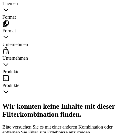
Themen
Format
Format
Unternehmen
Unternehmen
Produkte
Produkte
Wir konnten keine Inhalte mit dieser
Filterkombination finden.
Bitte versuchen Sie es mit einer anderen Kombination oder
entfernen Sie Filter, um Ergebnisse anzuzeigen.