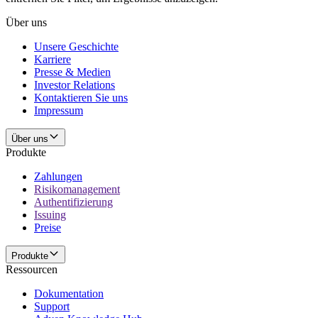
Über uns
Unsere Geschichte
Karriere
Presse & Medien
Investor Relations
Kontaktieren Sie uns
Impressum
Über uns
Produkte
Zahlungen
Risikomanagement
Authentifizierung
Issuing
Preise
Produkte
Ressourcen
Dokumentation
Support