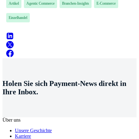
Artikel
Agentic Commerce
Branchen-Insights
E-Commerce
Einzelhandel
Holen Sie sich Payment-News direkt in
Ihre Inbox.
Über uns
Unsere Geschichte
Karriere