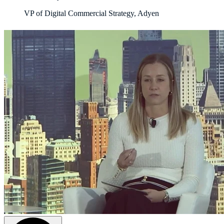
VP of Digital Commercial Strategy, Adyen