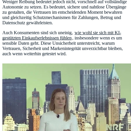
Weniger Reibung bedeutet jedoch nicht, vorschnell auf vollständige
Autonomie zu setzen. Es bedeutet, sichere und nahtlose Übergänge
zu gestalten, die Vertrauen im entscheidenden Moment bewahren
und gleichzeitig Schutzmechanismen für Zahlungen, Betrug und
Datenschutz gewährleisten.
Auch Konsumenten sind sich uneinig,
wie wohl sie sich mit KI-
gestützten Einkaufserlebnissen fühlen
, insbesondere wenn es um
sensible Daten geht. Diese Unsicherheit unterstreicht, warum
Vertrauen, Sicherheit und Markenintegrität unverzichtbar bleiben,
auch wenn weiterhin getestet wird.