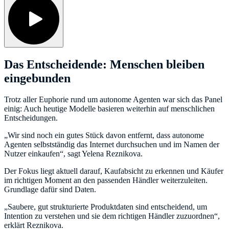
Das Entscheidende: Menschen bleiben
eingebunden
Trotz aller Euphorie rund um autonome Agenten war sich das Panel
einig: Auch heutige Modelle basieren weiterhin auf menschlichen
Entscheidungen.
„Wir sind noch ein gutes Stück davon entfernt, dass autonome
Agenten selbstständig das Internet durchsuchen und im Namen der
Nutzer einkaufen“, sagt Yelena Reznikova.
Der Fokus liegt aktuell darauf, Kaufabsicht zu erkennen und Käufer
im richtigen Moment an den passenden Händler weiterzuleiten.
Grundlage dafür sind Daten.
„Saubere, gut strukturierte Produktdaten sind entscheidend, um
Intention zu verstehen und sie dem richtigen Händler zuzuordnen“,
erklärt Reznikova.