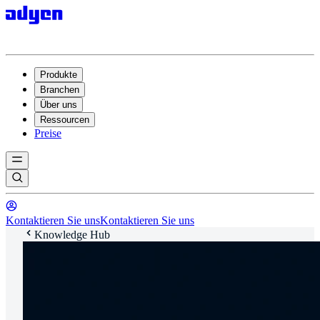
Produkte
Branchen
Über uns
Ressourcen
Preise
Kontaktieren Sie uns
Kontaktieren Sie uns
Knowledge Hub