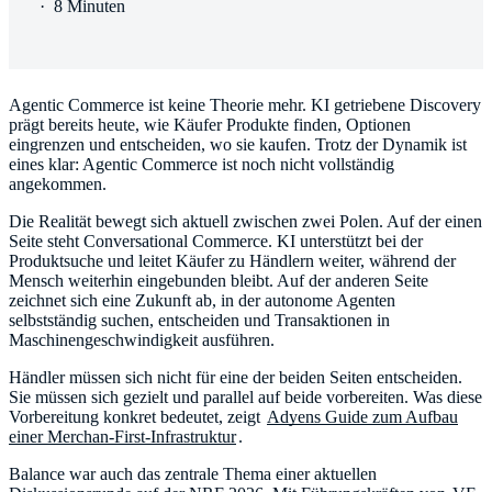
·
8 Minuten
Agentic Commerce ist keine Theorie mehr. KI getriebene Discovery
prägt bereits heute, wie Käufer Produkte finden, Optionen
eingrenzen und entscheiden, wo sie kaufen. Trotz der Dynamik ist
eines klar: Agentic Commerce ist noch nicht vollständig
angekommen.
Die Realität bewegt sich aktuell zwischen zwei Polen. Auf der einen
Seite steht Conversational Commerce. KI unterstützt bei der
Produktsuche und leitet Käufer zu Händlern weiter, während der
Mensch weiterhin eingebunden bleibt. Auf der anderen Seite
zeichnet sich eine Zukunft ab, in der autonome Agenten
selbstständig suchen, entscheiden und Transaktionen in
Maschinengeschwindigkeit ausführen.
Händler müssen sich nicht für eine der beiden Seiten entscheiden.
Sie müssen sich gezielt und parallel auf beide vorbereiten. Was diese
Vorbereitung konkret bedeutet, zeigt
Adyens Guide zum Aufbau
einer Merchan-First-Infrastruktur
.
Balance war auch das zentrale Thema einer aktuellen