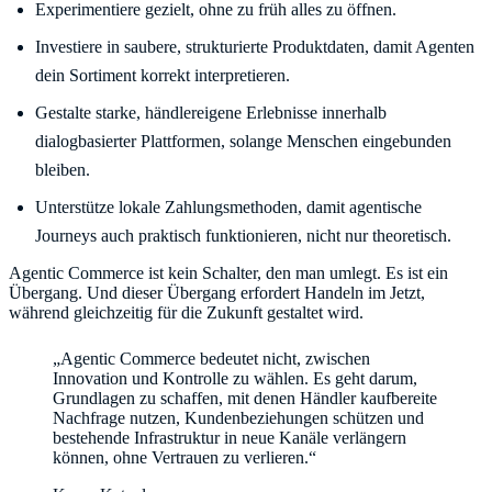
Experimentiere gezielt, ohne zu früh alles zu öffnen.
Investiere in saubere, strukturierte Produktdaten, damit Agenten
dein Sortiment korrekt interpretieren.
Gestalte starke, händlereigene Erlebnisse innerhalb
dialogbasierter Plattformen, solange Menschen eingebunden
bleiben.
Unterstütze lokale Zahlungsmethoden, damit agentische
Journeys auch praktisch funktionieren, nicht nur theoretisch.
Agentic Commerce ist kein Schalter, den man umlegt. Es ist ein
Übergang. Und dieser Übergang erfordert Handeln im Jetzt,
während gleichzeitig für die Zukunft gestaltet wird.
„Agentic Commerce bedeutet nicht, zwischen
Innovation und Kontrolle zu wählen. Es geht darum,
Grundlagen zu schaffen, mit denen Händler kaufbereite
Nachfrage nutzen, Kundenbeziehungen schützen und
bestehende Infrastruktur in neue Kanäle verlängern
können, ohne Vertrauen zu verlieren.“