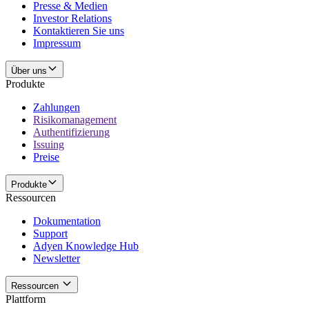
Presse & Medien
Investor Relations
Kontaktieren Sie uns
Impressum
Über uns
Produkte
Zahlungen
Risikomanagement
Authentifizierung
Issuing
Preise
Produkte
Ressourcen
Dokumentation
Support
Adyen Knowledge Hub
Newsletter
Ressourcen
Plattform