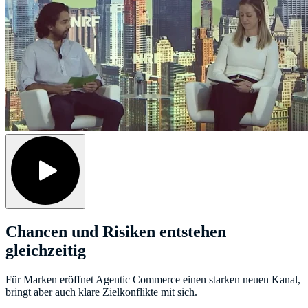
Chancen und Risiken entstehen
gleichzeitig
Für Marken eröffnet Agentic Commerce einen starken neuen Kanal,
bringt aber auch klare Zielkonflikte mit sich.