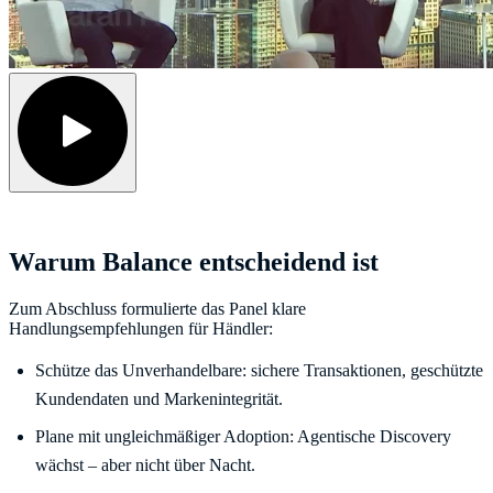
Warum Balance entscheidend ist
Zum Abschluss formulierte das Panel klare
Handlungsempfehlungen für Händler:
Schütze das Unverhandelbare: sichere Transaktionen, geschützte
Kundendaten und Markenintegrität.
Plane mit ungleichmäßiger Adoption: Agentische Discovery
wächst – aber nicht über Nacht.