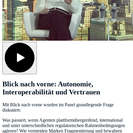
Blick nach vorne: Autonomie,
Interoperabilität und Vertrauen
Mit Blick nach vorne wurden im Panel grundlegende Frage
diskutiert:
Was passiert, wenn Agenten plattformübergreifend, international
und unter unterschiedlichen regulatorischen Rahmenbedingungen
agieren? Wie vermeiden Marken Fragmentierung und bewahren