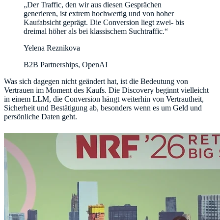
„Der Traffic, den wir aus diesen Gesprächen
generieren, ist extrem hochwertig und von hoher
Kaufabsicht geprägt. Die Conversion liegt zwei- bis
dreimal höher als bei klassischem Suchtraffic.“
Yelena Reznikova
B2B Partnerships, OpenAI
Was sich dagegen nicht geändert hat, ist die Bedeutung von
Vertrauen im Moment des Kaufs. Die Discovery beginnt vielleicht
in einem LLM, die Conversion hängt weiterhin von Vertrautheit,
Sicherheit und Bestätigung ab, besonders wenn es um Geld und
persönliche Daten geht.