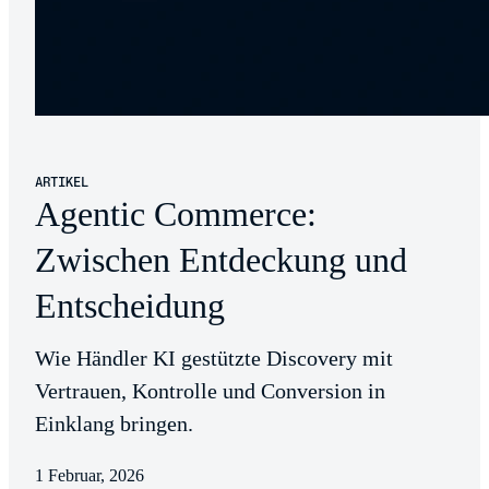
ARTIKEL
Agentic Commerce:
Zwischen Entdeckung und
Entscheidung
Wie Händler KI gestützte Discovery mit
Vertrauen, Kontrolle und Conversion in
Einklang bringen.
1 Februar, 2026