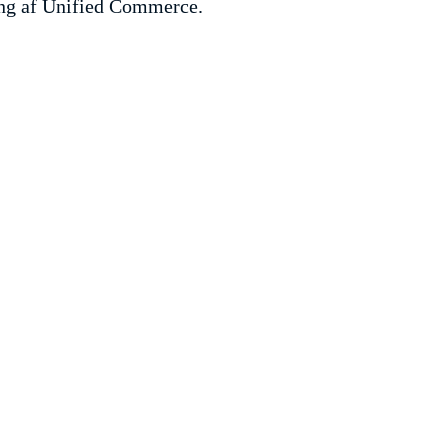
ng af Unified Commerce.