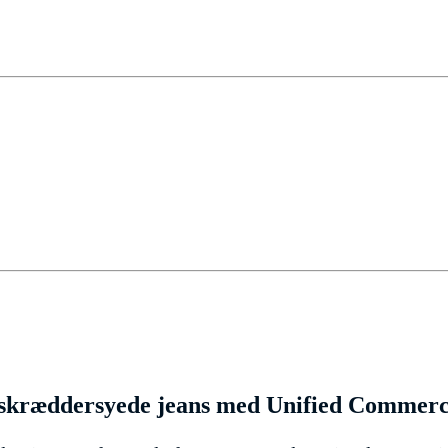
 skræddersyede jeans med Unified Commer