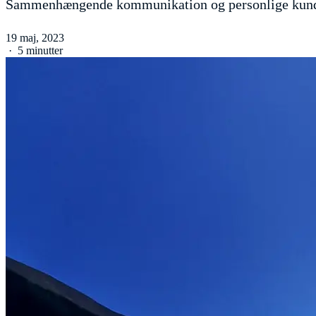
Sammenhængende kommunikation og personlige kunder
19 maj, 2023
·
5 minutter