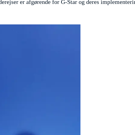
ejser er afgørende for G-Star og deres implementeri