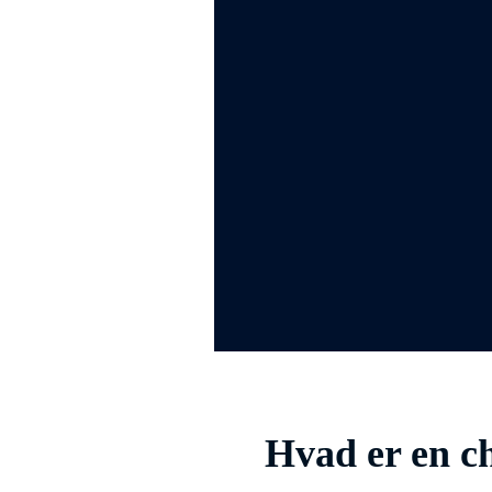
Hvad er en c