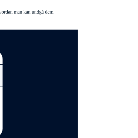
 hvordan man kan undgå dem.