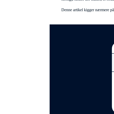
Denne artikel kigger nærmere p