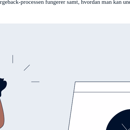
hargeback-processen fungerer samt, hvordan man kan u