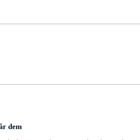
går dem