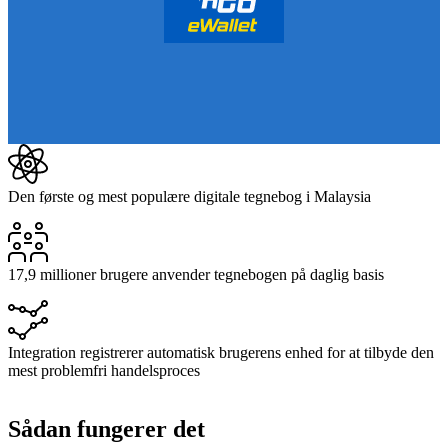
Den første og mest populære digitale tegnebog i Malaysia
17,9 millioner brugere anvender tegnebogen på daglig basis
Integration registrerer automatisk brugerens enhed for at tilbyde den
mest problemfri handelsproces
Sådan fungerer det