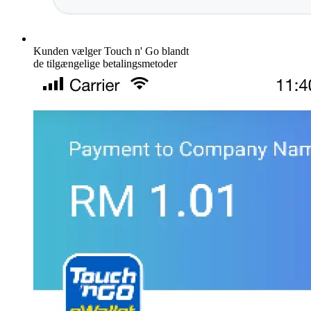
Kunden vælger Touch n' Go blandt
de tilgængelige betalingsmetoder