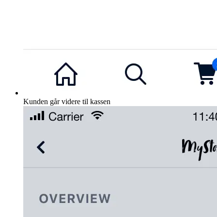
Kunden går videre til kassen