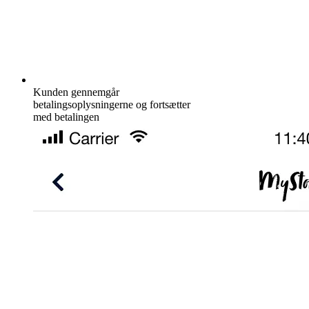
Kunden gennemgår
betalingsoplysningerne og fortsætter
med betalingen