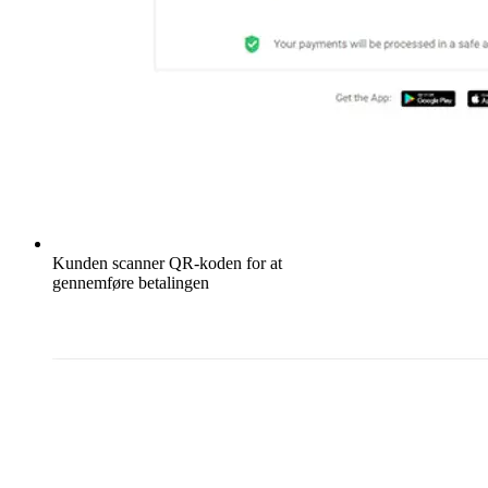
Kunden scanner QR-koden for at
gennemføre betalingen