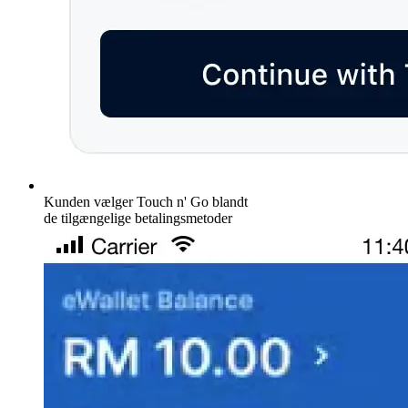
Kunden vælger Touch n' Go blandt
de tilgængelige betalingsmetoder