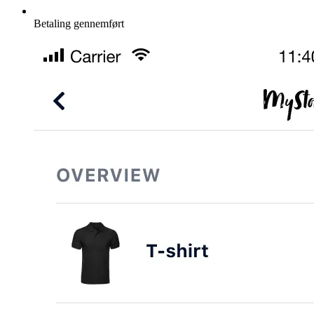
Betaling gennemført