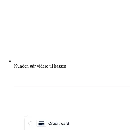
Kunden går videre til kassen