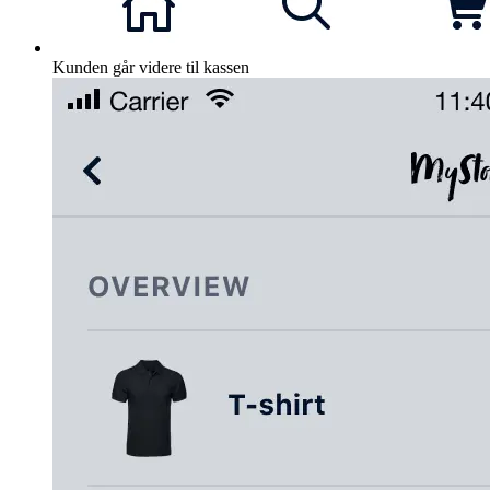
Kunden går videre til kassen