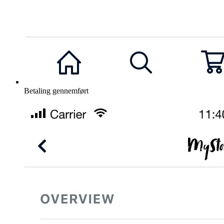
Betaling gennemført