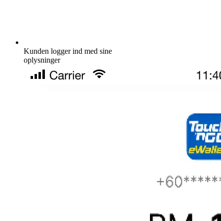
Kunden logger ind med sine
oplysninger