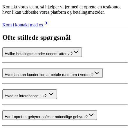
Kontakt vores team, så hjælper vi jer med at oprette en testkonto,
hvor I kan udforske vores platform og betalingsmetoder.
Kom i kontakt med os
Ofte stillede spørgsmål
Hvilke betalingsmetoder understøtter vi?
Hvordan kan kunder lide at betale rundt om i verden?
Hvad er Interchange ++?
Har I oprettet gebyrer og/eller månedlige gebyrer?