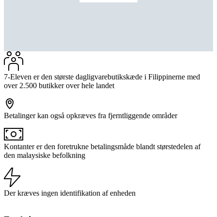
7-Eleven er den største dagligvarebutikskæde i Filippinerne med
over 2.500 butikker over hele landet
Betalinger kan også opkræves fra fjerntliggende områder
Kontanter er den foretrukne betalingsmåde blandt størstedelen af
den malaysiske befolkning
Der kræves ingen identifikation af enheden