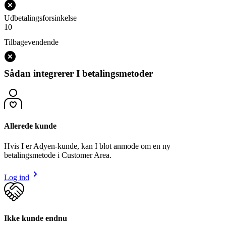
Udbetalingsforsinkelse
10
Tilbagevendende
Sådan integrerer I betalingsmetoder
Allerede kunde
Hvis I er Adyen-kunde, kan I blot anmode om en ny
betalingsmetode i Customer Area.
Log ind
Ikke kunde endnu