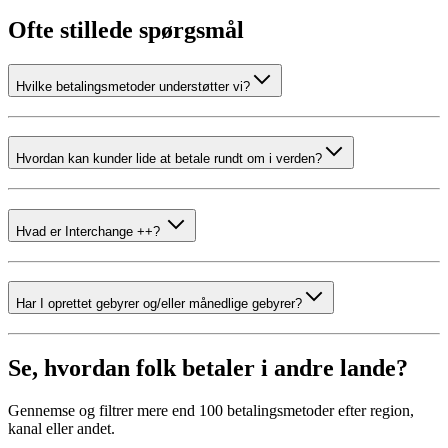
Ofte stillede spørgsmål
Hvilke betalingsmetoder understøtter vi?
Hvordan kan kunder lide at betale rundt om i verden?
Hvad er Interchange ++?
Har I oprettet gebyrer og/eller månedlige gebyrer?
Se, hvordan folk betaler i andre lande?
Gennemse og filtrer mere end 100 betalingsmetoder efter region,
kanal eller andet.