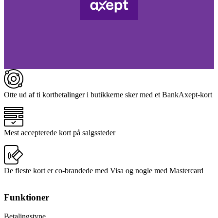
Otte ud af ti kortbetalinger i butikkerne sker med et BankAxept-kort
Mest accepterede kort på salgssteder
De fleste kort er co-brandede med Visa og nogle med Mastercard
Funktioner
Betalingstype