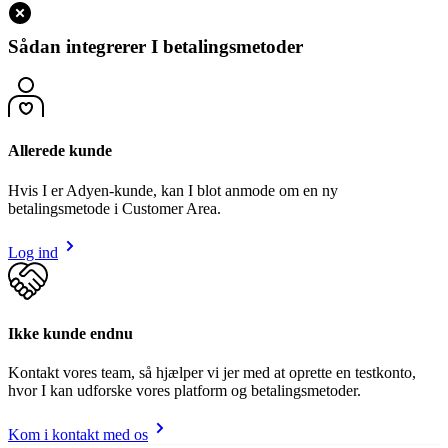
Sådan integrerer I betalingsmetoder
Allerede kunde
Hvis I er Adyen-kunde, kan I blot anmode om en ny
betalingsmetode i Customer Area.
Log ind
Ikke kunde endnu
Kontakt vores team, så hjælper vi jer med at oprette en testkonto,
hvor I kan udforske vores platform og betalingsmetoder.
Kom i kontakt med os