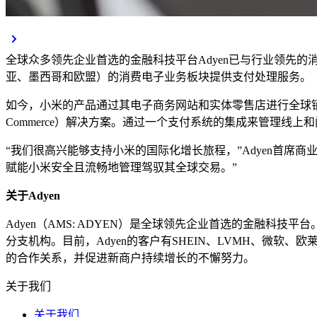
全球众多领先企业首选的金融科技平台Adyen已与行业领先的消
亚、墨西哥和欧盟）的消费电子业务板块提供支付处理服务。
如今，小米的产品通过其电子商务网站和实体零售店进行全球销售，
Commerce）解决方案。通过一个支付系统的集成来管理线
“我们很高兴能够支持小米的国际化增长旅程，”Adyen首席商业
赋能小米安全且流畅地管理驾驭其全球交易。”
关于Adyen
Adyen（AMS: ADYEN）是全球领先企业首选的金融科技
分支机构。目前，Adyen的客户有SHEIN、LVMH、微软、欧莱
的合作关系，并促进新商户持续增长的不懈努力。
关于我们
关于我们