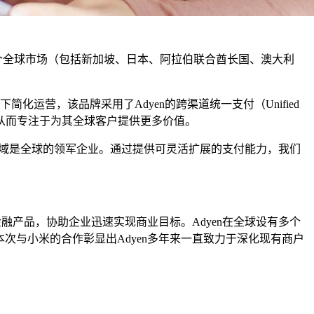
在18个全球市场（包括新加坡、日本、阿拉伯联合酋长国、澳大利
运营，该品牌采用了Adyen的跨渠道统一支付（Unified
，从而专注于为其全球客户提供更多价值。
费电子领域是全球的领军企业。通过提供可灵活扩展的支付能力，我们
和金融产品，协助企业迅速实现商业目标。Adyen在全球设有多个
团等。本次与小米的合作彰显出Adyen多年来一直致力于深化现有商户