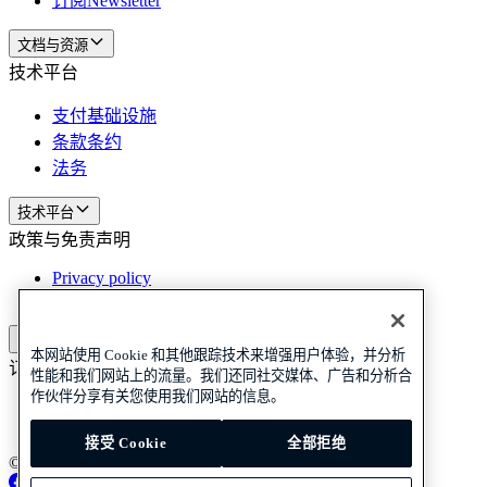
订阅Newsletter
文档与资源
技术平台
支付基础设施
条款条约
法务
技术平台
政策与免责声明
Privacy policy
Cookie policy
政策与免责声明
本网站使用 Cookie 和其他跟踪技术来增强用户体验，并分析
订阅我们的新闻
订阅我们的新闻
订阅我们的新闻
性能和我们网站上的流量。我们还同社交媒体、广告和分析合
作伙伴分享有关您使用我们网站的信息。
Privacy policy
Cookie policy
接受 Cookie
全部拒绝
© 2026 Adyen