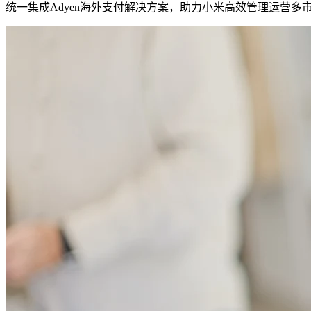
统一集成Adyen海外支付解决方案，助力小米高效管理运营多