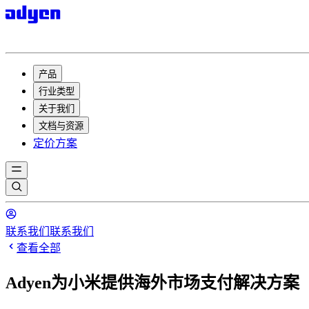
产品
行业类型
关于我们
文档与资源
定价方案
联系我们
联系我们
查看全部
Adyen为小米提供海外市场支付解决方案