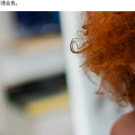
市场业务。