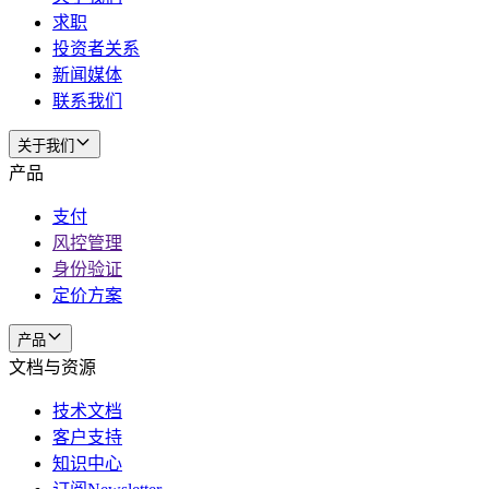
求职
投资者关系
新闻媒体
联系我们
关于我们
产品
支付
风控管理
身份验证
定价方案
产品
文档与资源
技术文档
客户支持
知识中心