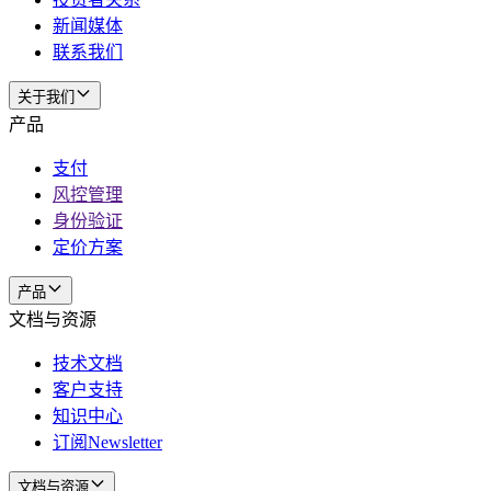
新闻媒体
联系我们
关于我们
产品
支付
风控管理
身份验证
定价方案
产品
文档与资源
技术文档
客户支持
知识中心
订阅Newsletter
文档与资源