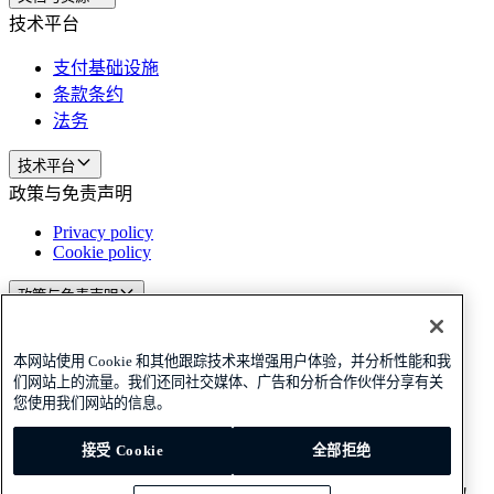
技术平台
支付基础设施
条款条约
法务
技术平台
政策与免责声明
Privacy policy
Cookie policy
政策与免责声明
订阅我们的新闻
订阅我们的新闻
订阅我们的新闻
本网站使用 Cookie 和其他跟踪技术来增强用户体验，并分析性能和我
Privacy policy
Cookie policy
们网站上的流量。我们还同社交媒体、广告和分析合作伙伴分享有关
您使用我们网站的信息。
© 2026 Adyen
接受 Cookie
全部拒绝
中国 (简体中文)
中国 (简体中文)