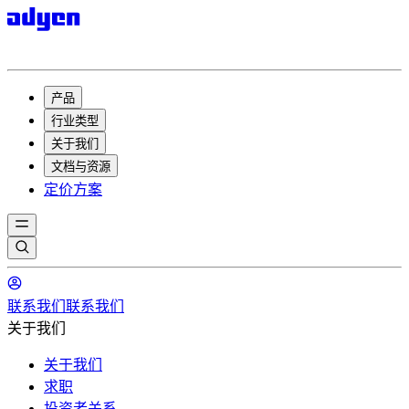
产品
行业类型
关于我们
文档与资源
定价方案
联系我们
联系我们
关于我们
关于我们
求职
投资者关系