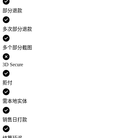
部分退款
多次部分退款
多个部分截图
3D Secure
拒付
需本地实体
销售日打款