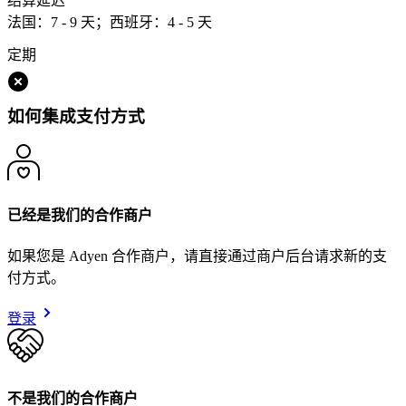
结算延迟
法国：7 - 9 天；西班牙：4 - 5 天
定期
如何集成支付方式
已经是我们的合作商户
如果您是 Adyen 合作商户，请直接通过商户后台请求新的支
付方式。
登录
不是我们的合作商户