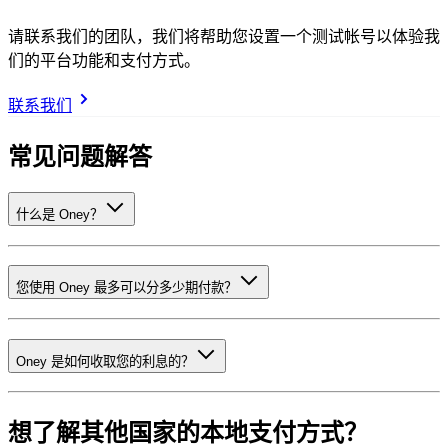
请联系我们的团队，我们将帮助您设置一个测试帐号以体验我
们的平台功能和支付方式。
联系我们
常见问题解答
什么是 Oney？
您使用 Oney 最多可以分多少期付款？
Oney 是如何收取您的利息的？
想了解其他国家的本地支付方式？