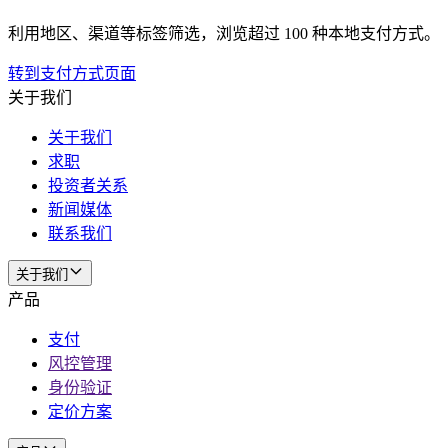
利用地区、渠道等标签筛选，浏览超过 100 种本地支付方式。
转到支付方式页面
关于我们
关于我们
求职
投资者关系
新闻媒体
联系我们
关于我们
产品
支付
风控管理
身份验证
定价方案