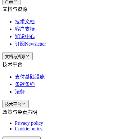
产品
文档与资源
技术文档
客户支持
知识中心
订阅Newsletter
文档与资源
技术平台
支付基础设施
条款条约
法务
技术平台
政策与免责声明
Privacy policy
Cookie policy