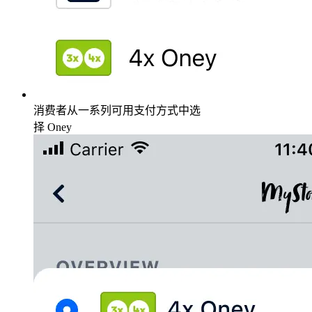
消费者从一系列可用支付方式中选
择 Oney