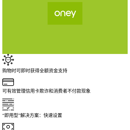
购物时可即时获得全额资金支持
可有效管理信用卡欺诈和消费者不付款现象
“即用型”解决方案：快速设置