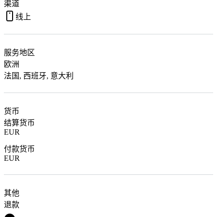
渠道
线上
服务地区
欧洲
法国, 西班牙, 意大利
货币
结算货币
EUR
付款货币
EUR
其他
退款