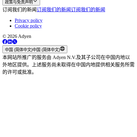
政策与免责声明
订阅我们的新闻
订阅我们的新闻
订阅我们的新闻
Privacy policy
Cookie policy
© 2026 Adyen
中国 (简体中文)
中国 (简体中文)
本网站所推广的服务由 Adyen N.V.及其子公司在中国内地以
外地区提供。上述服务尚未取得在中国内地提供相关服务所需
的许可或批准。