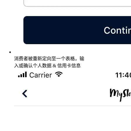
消费者被重新定向至一个表格，输
入或确认个人数据 & 信用卡信息