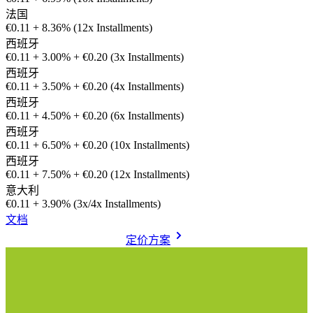
法国
€0.11 + 8.36% (12x Installments)
西班牙
€0.11 + 3.00% + €0.20 (3x Installments)
西班牙
€0.11 + 3.50% + €0.20 (4x Installments)
西班牙
€0.11 + 4.50% + €0.20 (6x Installments)
西班牙
€0.11 + 6.50% + €0.20 (10x Installments)
西班牙
€0.11 + 7.50% + €0.20 (12x Installments)
意大利
€0.11 + 3.90% (3x/4x Installments)
文档
定价方案