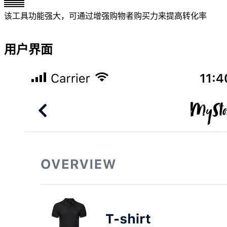
该工具功能强大，可通过增强购物者购买力来提高转化率
用户界面