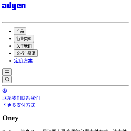
产品
行业类型
关于我们
文档与资源
定价方案
联系我们
联系我们
更多支付方式
Oney