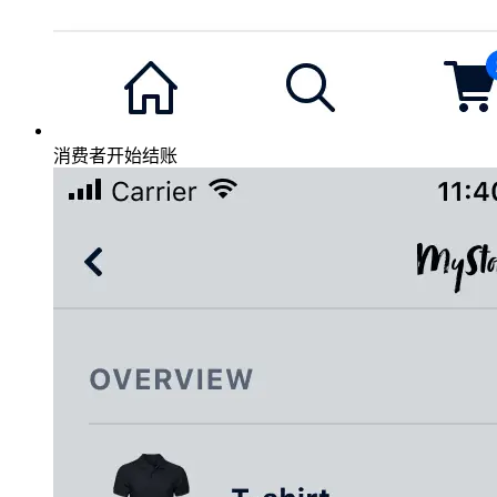
消费者开始结账