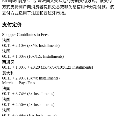
Facilipay 前身 Oney 是法国大受欢迎的分期支付方式。该支付
方式支持商户向消费者提供免息或非免息信用卡分期付款。该
支付方式适用于法国和西班牙市场。
支付定价
Shopper Contributes to Fees
法国
€0.11 + 2.10% (3x/4x Installments)
法国
€0.11 + 1.00% (10x/12x Installments)
西班牙
€0.11 + 1.00% + €0.20 (3x/4x/6x/10x/12x Installments)
意大利
€0.11 + 2.90% (3x/4x Installments)
Merchant Pays Fees
法国
€0.11 + 3.74% (3x Installments)
法国
€0.11 + 4.56% (4x Installments)
法国
€0.11 + 6.99% (10x Installments)