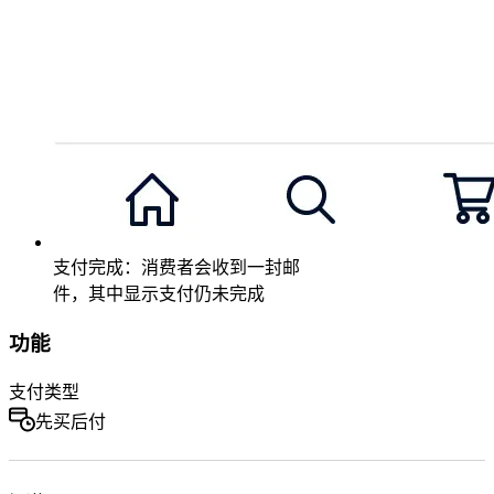
支付完成：消费者会收到一封邮
件，其中显示支付仍未完成
功能
支付类型
先买后付