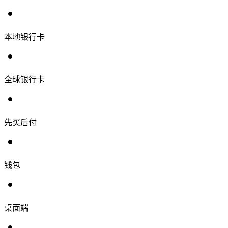
本地银行卡
全球银行卡
先买后付
钱包
桌面端