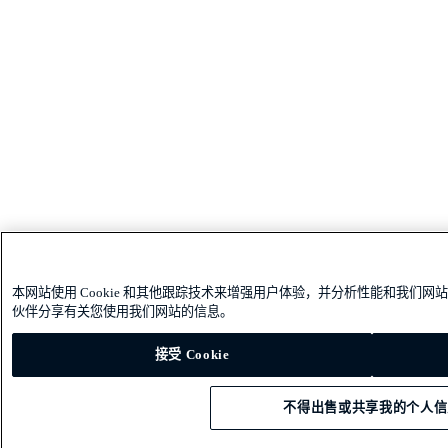
本网站使用 Cookie 和其他跟踪技术来增强用户体验，并分析性能和我们
伙伴分享有关您使用我们网站的信息。
接受 Cookie
不得出售或共享我的个人信