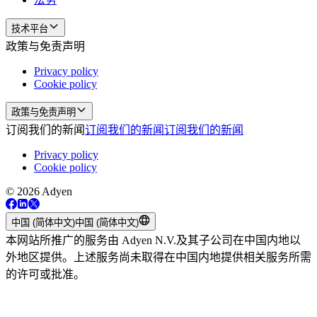
技术平台
政策与免责声明
Privacy policy
Cookie policy
政策与免责声明
订阅我们的新闻
订阅我们的新闻
订阅我们的新闻
Privacy policy
Cookie policy
© 2026 Adyen
中国 (简体中文)
中国 (简体中文)
本网站所推广的服务由 Adyen N.V.及其子公司在中国内地以
外地区提供。上述服务尚未取得在中国内地提供相关服务所需
的许可或批准。