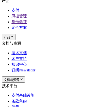
产品
支付
风控管理
身份验证
定价方案
产品
文档与资源
技术文档
客户支持
知识中心
订阅Newsletter
文档与资源
技术平台
支付基础设施
条款条约
法务