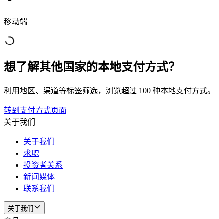
移动端
想了解其他国家的本地支付方式？
利用地区、渠道等标签筛选，浏览超过 100 种本地支付方式。
转到支付方式页面
关于我们
关于我们
求职
投资者关系
新闻媒体
联系我们
关于我们