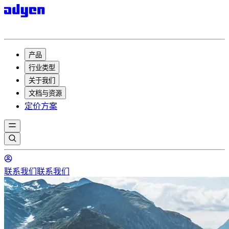
产品
行业类型
关于我们
文档与资源
定价方案
联系我们
联系我们