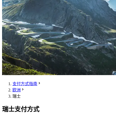
支付方式指南
欧洲
瑞士
瑞士支付方式