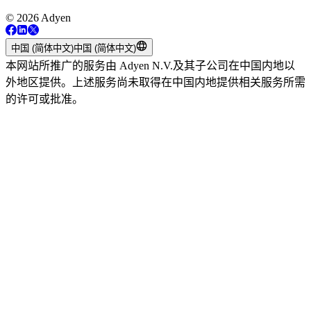
© 2026 Adyen
中国 (简体中文)
中国 (简体中文)
本网站所推广的服务由 Adyen N.V.及其子公司在中国内地以
外地区提供。上述服务尚未取得在中国内地提供相关服务所需
的许可或批准。