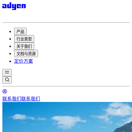
产品
行业类型
关于我们
文档与资源
定价方案
联系我们
联系我们