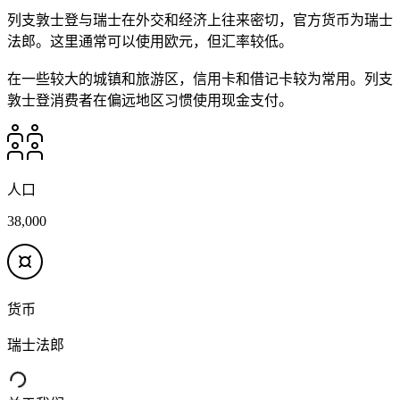
列支敦士登与瑞士在外交和经济上往来密切，官方货币为瑞士
法郎。这里通常可以使用欧元，但汇率较低。
在一些较大的城镇和旅游区，信用卡和借记卡较为常用。列支
敦士登消费者在偏远地区习惯使用现金支付。
人口
38,000
货币
瑞士法郎