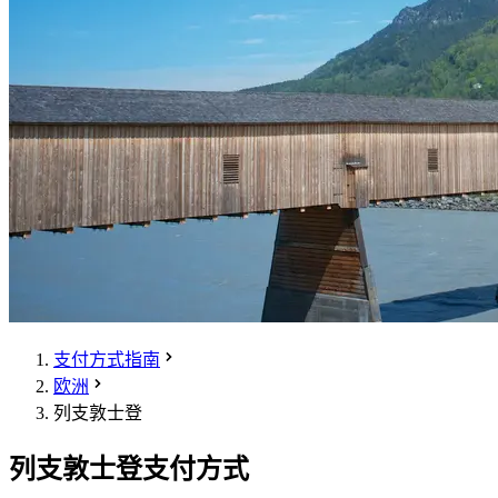
支付方式指南
欧洲
列支敦士登
列支敦士登支付方式