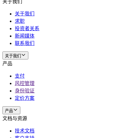
关于我们
关于我们
求职
投资者关系
新闻媒体
联系我们
关于我们
产品
支付
风控管理
身份验证
定价方案
产品
文档与资源
技术文档