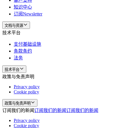
客户支持
知识中心
订阅Newsletter
文档与资源
技术平台
支付基础设施
条款条约
法务
技术平台
政策与免责声明
Privacy policy
Cookie policy
政策与免责声明
订阅我们的新闻
订阅我们的新闻
订阅我们的新闻
Privacy policy
Cookie policy