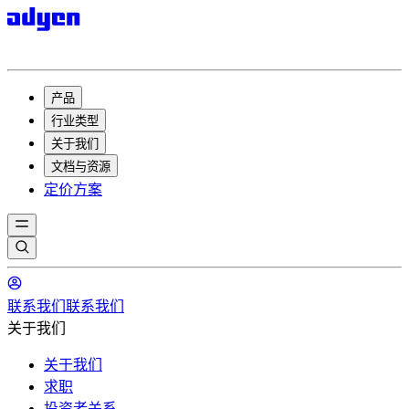
产品
行业类型
关于我们
文档与资源
定价方案
联系我们
联系我们
关于我们
关于我们
求职
投资者关系