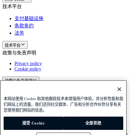
技术平台
支付基础设施
条款条约
法务
技术平台
政策与免责声明
Privacy policy
Cookie policy
政策与免责声明
订阅我们的新闻
订阅我们的新闻
订阅我们的新闻
本网站使用 Cookie 和其他跟踪技术来增强用户体验，并分析性能和我
Privacy policy
Cookie policy
们网站上的流量。我们还同社交媒体、广告和分析合作伙伴分享有关
您使用我们网站的信息。
© 2026 Adyen
接受 Cookie
全部拒绝
中国 (简体中文)
中国 (简体中文)