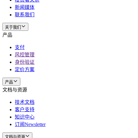
新闻媒体
联系我们
关于我们
产品
支付
风控管理
身份验证
定价方案
产品
文档与资源
技术文档
客户支持
知识中心
订阅Newsletter
文档与资源