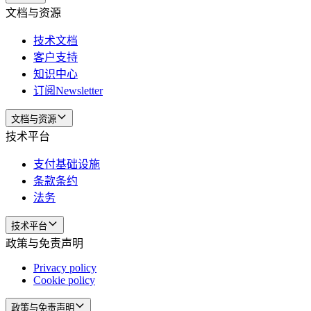
文档与资源
技术文档
客户支持
知识中心
订阅Newsletter
文档与资源
技术平台
支付基础设施
条款条约
法务
技术平台
政策与免责声明
Privacy policy
Cookie policy
政策与免责声明