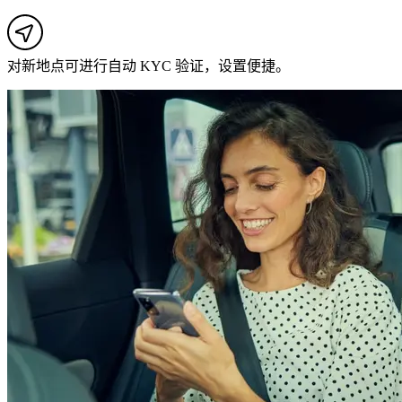
对新地点可进行自动 KYC 验证，设置便捷。