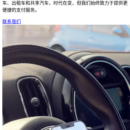
车、出租车和共享汽车，时代在变，但我们始终致力于提供更
便捷的支付服务。
联系我们