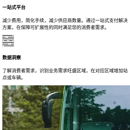
一站式平台
减少费用，简化手续，减少供应商数量。通过一站式支付解决
方案，在保障可扩展性的同时满足您的消费者需求。
数据洞察
了解消费者需求，识别业务需求旺盛区域，在对应区域增加站
点或车辆。