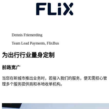
Dennis Friemerding
Team Lead Payments, FlixBus
为出行行业量身定制
前路宽广
当您在新城市推出业务时，若接入我们的服务，便无需担心管
理多个服务提供商和本地收单机构。