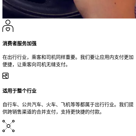
消费者服务加强
在出行行业，乘客和司机同样重要。我们要让应用内支付更加
便捷，让乘客向司机无缝支付。
适用于整个行业
自行车、公共汽车、火车、飞机等等都属于出行行业。我们提
供跨销售渠道的合并支付，支持更快捷的付款。