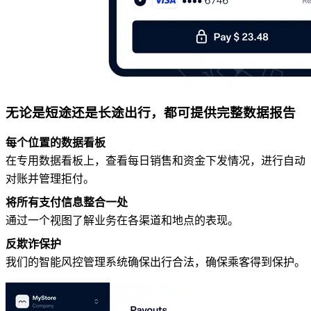
无论是短途还是长途出行，都可提供完整数据报告
每个位置的数据看板
在专用数据看板上，查看每日销售和资金下发情况，进行自动
对账并管理拒付。
将所有支付信息整合一处
通过一个视图了解业务在各渠道和地点的表现。
反欺诈保护
我们的智能风控管理系统确保出行合法，确保乘客得到保护。