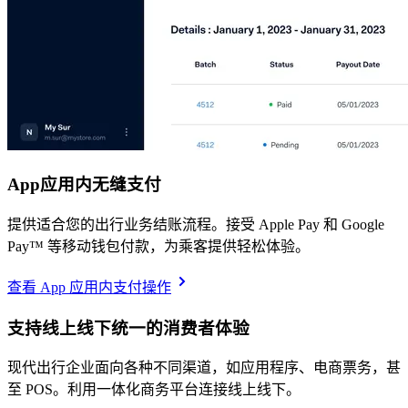
App应用内无缝支付
提供适合您的出行业务结账流程。接受 Apple Pay 和 Google
Pay™️ 等移动钱包付款，为乘客提供轻松体验。
查看 App 应用内支付操作
支持线上线下统一的消费者体验
现代出行企业面向各种不同渠道，如应用程序、电商票务，甚
至 POS。利用一体化商务平台连接线上线下。