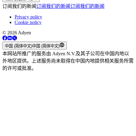
订阅我们的新闻
订阅我们的新闻
订阅我们的新闻
Privacy policy
Cookie policy
© 2026 Adyen
中国 (简体中文)
中国 (简体中文)
本网站所推广的服务由 Adyen N.V.及其子公司在中国内地以
外地区提供。上述服务尚未取得在中国内地提供相关服务所需
的许可或批准。