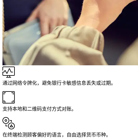
通过网络令牌化，避免银行卡敏感信息丢失或过期。
支持本地和二维码支付方式对账。
在终端检测顾客偏好的语言，自由选择货币币种。