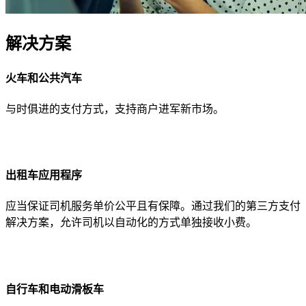
解决方案
火车和公共汽车
与时俱进的支付方式，支持商户进军新市场。
出租车应用程序
应当保证司机服务单价公平且有保障。通过我们的第三方支付
解决方案，允许司机以自动化的方式单独接收小费。
自行车和电动滑板车