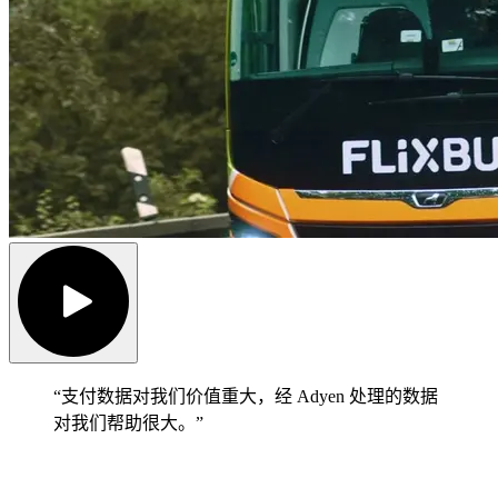
“支付数据对我们价值重大，经 Adyen 处理的数据
对我们帮助很大。”