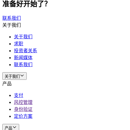
准备好开始了？
联系我们
关于我们
关于我们
求职
投资者关系
新闻媒体
联系我们
关于我们
产品
支付
风控管理
身份验证
定价方案
产品