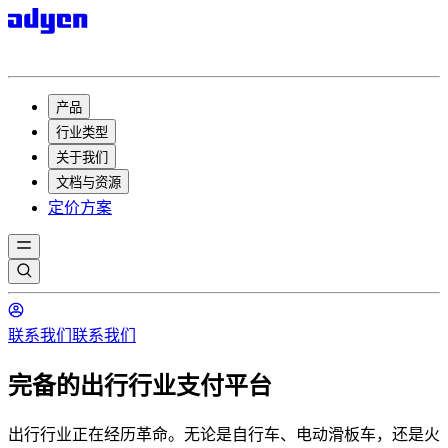
产品
行业类型
关于我们
文档与资源
定价方案
联系我们
联系我们
完备的出行行业支付平台
出行行业正在经历革命。无论是自行车、电动滑板车，还是火