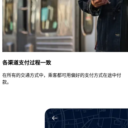
各渠道支付过程一致
在所有的交通方式中，乘客都可用偏好的支付方式在途中付
款。