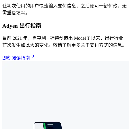
让初次使用的用户快速输入支付信息，之后便可一键付款，无
需重复填写。
Adyen 出行指南
目前 2021 年，自亨利 · 福特创造出 Model T 以来，出行行业
首次发生如此大的变化。敬请了解更多关于支付方式的信息。
即刻阅读指南