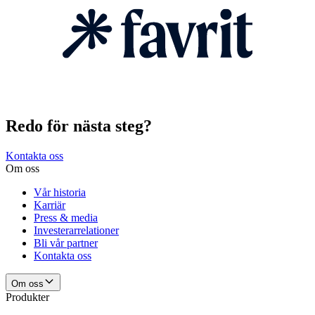
Redo för nästa steg?
Kontakta oss
Om oss
Vår historia
Karriär
Press & media
Investerarrelationer
Bli vår partner
Kontakta oss
Om oss
Produkter