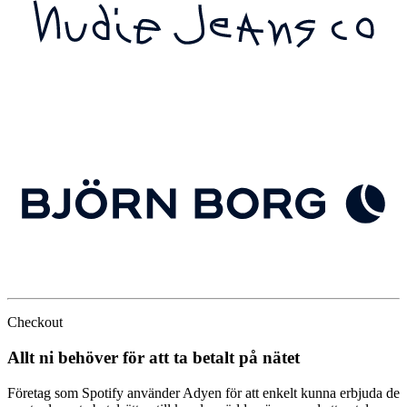
Checkout
Allt ni behöver för att ta betalt på nätet
Företag som Spotify använder Adyen för att enkelt kunna erbjuda de