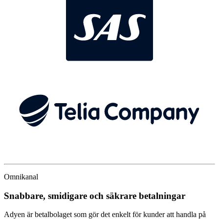
Omnikanal
Snabbare, smidigare och säkrare betalningar
Adyen är betalbolaget som gör det enkelt för kunder att handla på