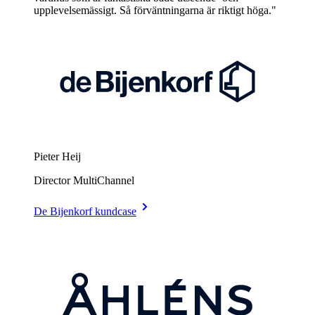
upplevelsemässigt. Så förväntningarna är riktigt höga."
Pieter Heij
Director MultiChannel
De Bijenkorf kundcase