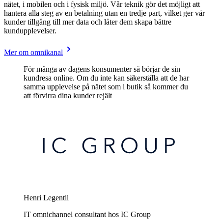
nätet, i mobilen och i fysisk miljö. Vår teknik gör det möjligt att
hantera alla steg av en betalning utan en tredje part, vilket ger vår
kunder tillgång till mer data och låter dem skapa bättre
kundupplevelser.
Mer om omnikanal
För många av dagens konsumenter så börjar de sin
kundresa online. Om du inte kan säkerställa att de har
samma upplevelse på nätet som i butik så kommer du
att förvirra dina kunder rejält
Henri Legentil
IT omnichannel consultant hos IC Group