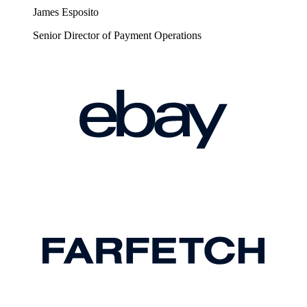
James Esposito
Senior Director of Payment Operations