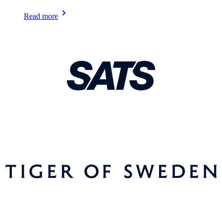
Read more