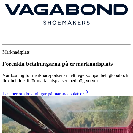
Marknadsplats
Förenkla betalningarna på er marknadsplats
Vår lösning för marknadsplatser är helt regelkompatibel, global och
flexibel. Idealt för marknadsplatser med hög volym.
Läs mer om betalningar på marknadsplatser