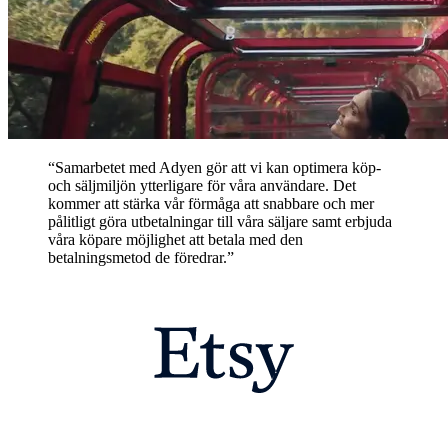
“Samarbetet med Adyen gör att vi kan optimera köp-
och säljmiljön ytterligare för våra användare. Det
kommer att stärka vår förmåga att snabbare och mer
pålitligt göra utbetalningar till våra säljare samt erbjuda
våra köpare möjlighet att betala med den
betalningsmetod de föredrar.”