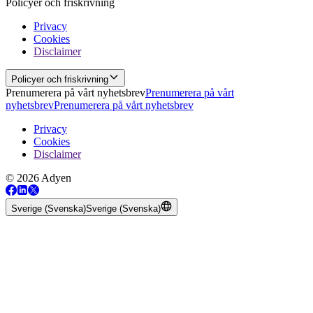
Policyer och friskrivning
Privacy
Cookies
Disclaimer
Policyer och friskrivning
Prenumerera på vårt nyhetsbrev
Prenumerera på vårt
nyhetsbrev
Prenumerera på vårt nyhetsbrev
Privacy
Cookies
Disclaimer
© 2026 Adyen
Sverige (Svenska)
Sverige (Svenska)