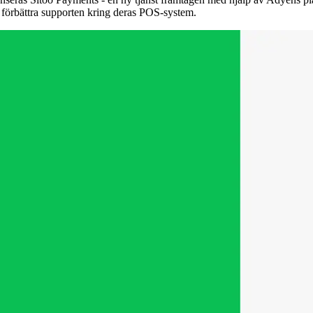
h förbättra supporten kring deras POS-system.