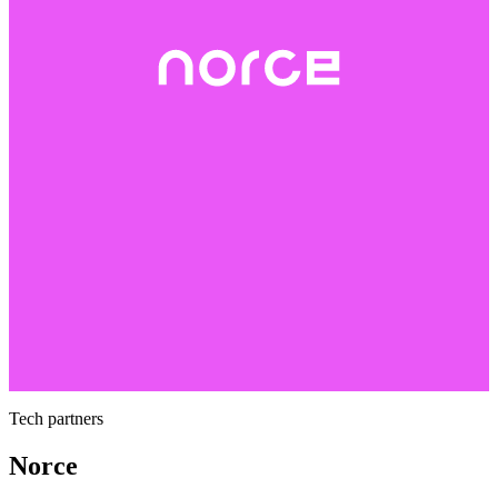
Tech partners
Norce