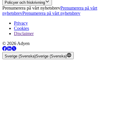
Policyer och friskrivning
Prenumerera på vårt nyhetsbrev
Prenumerera på vårt
nyhetsbrev
Prenumerera på vårt nyhetsbrev
Privacy
Cookies
Disclaimer
© 2026 Adyen
Sverige (Svenska)
Sverige (Svenska)