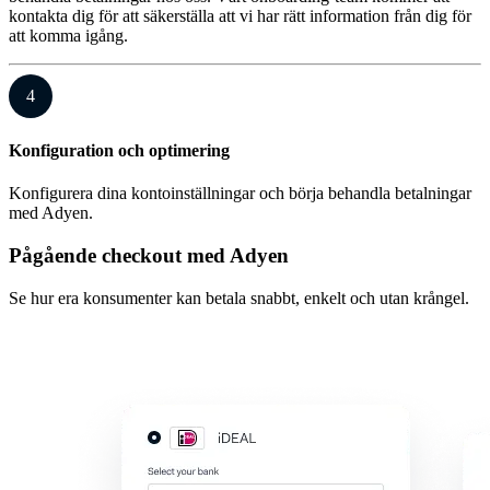
kontakta dig för att säkerställa att vi har rätt information från dig för
att komma igång.
4
Konfiguration och optimering
Konfigurera dina kontoinställningar och börja behandla betalningar
med Adyen.
Pågående checkout med Adyen
Se hur era konsumenter kan betala snabbt, enkelt och utan krångel.