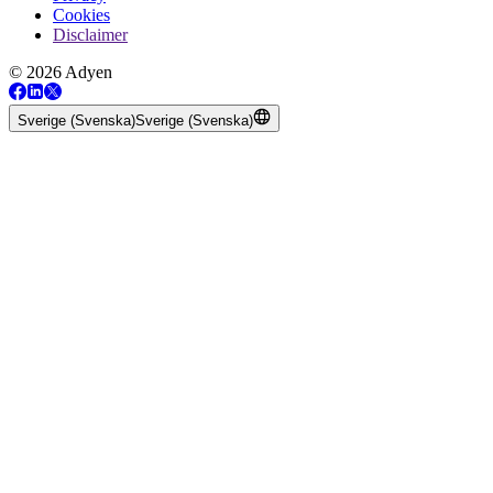
Cookies
Disclaimer
© 2026 Adyen
Sverige (Svenska)
Sverige (Svenska)