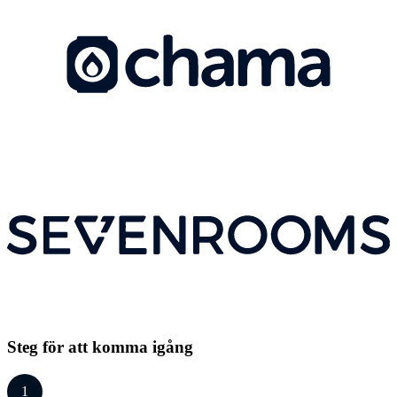
Steg för att komma igång
1