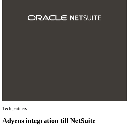
Tech partners
Adyens integration till NetSuite