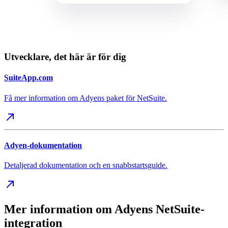
Utvecklare, det här är för dig
SuiteApp.com
Få mer information om Adyens paket för NetSuite.
Adyen-dokumentation
Detaljerad dokumentation och en snabbstartsguide.
Mer information om Adyens NetSuite-
integration