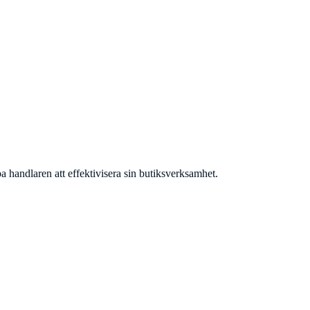
a handlaren att effektivisera sin butiksverksamhet.