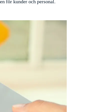
en för kunder och personal.