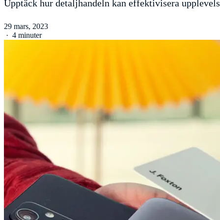
Upptäck hur detaljhandeln kan effektivisera upplevels
29 mars, 2023
·
4 minuter