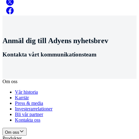
Anmäl dig till Adyens nyhetsbrev
Kontakta vårt kommunikationsteam
Om oss
Vår historia
Karriär
Press & media
Investerarrelationer
Bli vår partner
Kontakta oss
Om oss
Produkter