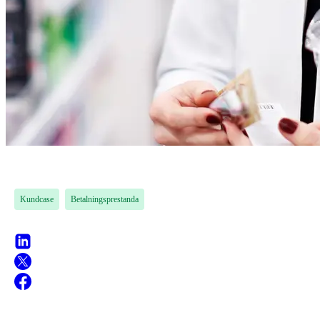
Kundcase
Betalningsprestanda