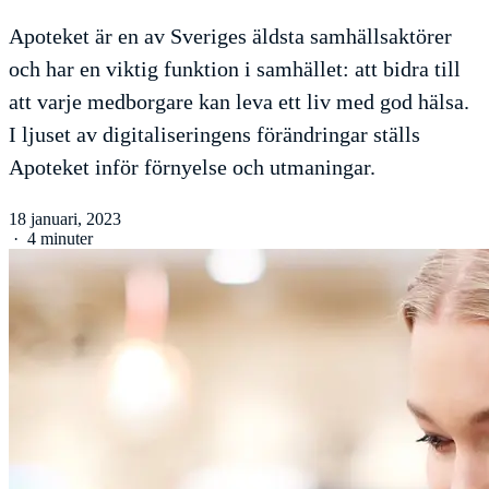
Apoteket är en av Sveriges äldsta samhällsaktörer
och har en viktig funktion i samhället: att bidra till
att varje medborgare kan leva ett liv med god hälsa.
I ljuset av digitaliseringens förändringar ställs
Apoteket inför förnyelse och utmaningar.
18 januari, 2023
·
4 minuter