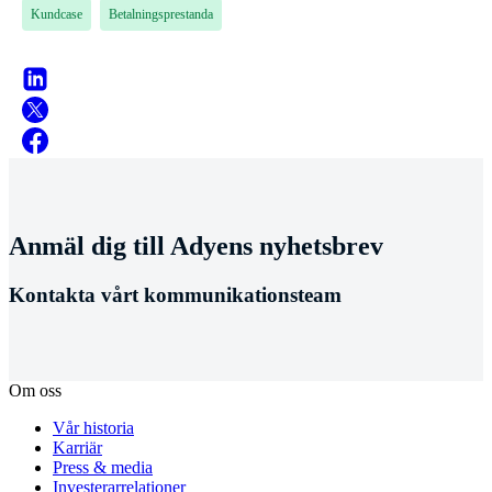
Kundcase
Betalningsprestanda
Anmäl dig till Adyens nyhetsbrev
Kontakta vårt kommunikationsteam
Om oss
Vår historia
Karriär
Press & media
Investerarrelationer