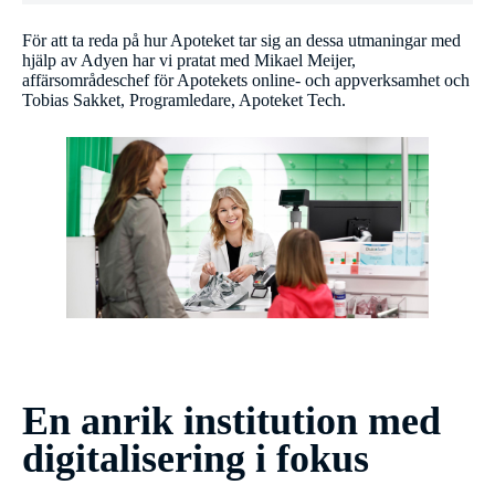
För att ta reda på hur Apoteket tar sig an dessa utmaningar med
hjälp av Adyen har vi pratat med Mikael Meijer,
affärsområdeschef för Apotekets online- och appverksamhet och
Tobias Sakket, Programledare, Apoteket Tech.
En anrik institution med
digitalisering i fokus