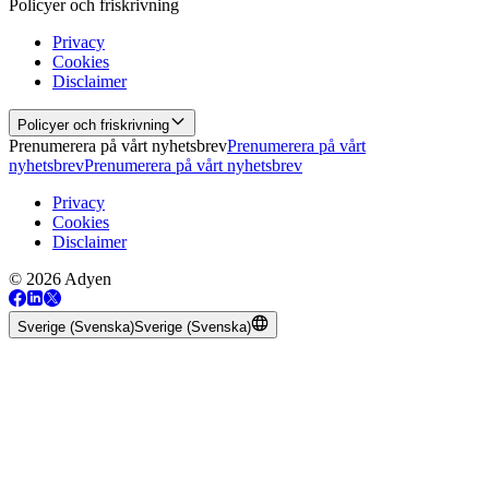
Policyer och friskrivning
Privacy
Cookies
Disclaimer
Policyer och friskrivning
Prenumerera på vårt nyhetsbrev
Prenumerera på vårt
nyhetsbrev
Prenumerera på vårt nyhetsbrev
Privacy
Cookies
Disclaimer
© 2026 Adyen
Sverige (Svenska)
Sverige (Svenska)