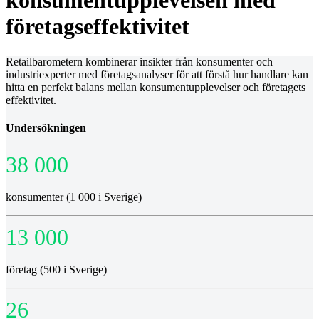
konsumentupplevelsen med
företagseffektivitet
Retailbarometern kombinerar insikter från konsumenter och
industriexperter med företagsanalyser för att förstå hur handlare kan
hitta en perfekt balans mellan konsumentupplevelser och företagets
effektivitet.
Undersökningen
38 000
konsumenter (1 000 i Sverige)
13 000
företag (500 i Sverige)
26