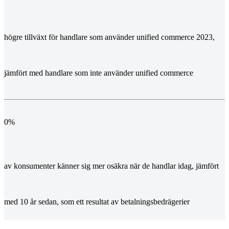
högre tillväxt för handlare som använder unified commerce 2023,
jämfört med handlare som inte använder unified commerce
0
%
av konsumenter känner sig mer osäkra när de handlar idag, jämfört
med 10 år sedan, som ett resultat av betalningsbedrägerier