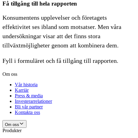
Få tillgång till hela rapporten
Konsumentens upplevelser och företagets
effektivitet ses ibland som motsatser. Men våra
undersökningar visar att det finns stora
tillväxtmöjligheter genom att kombinera dem.
Fyll i formuläret och få tillgång till rapporten.
Om oss
Vår historia
Karriär
Press & media
Investerarrelationer
Bli vår partner
Kontakta oss
Om oss
Produkter