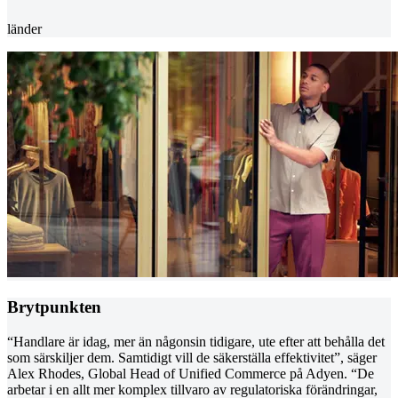
länder
Brytpunkten
“Handlare är idag, mer än någonsin tidigare, ute efter att behålla det
som särskiljer dem. Samtidigt vill de säkerställa effektivitet”, säger
Alex Rhodes, Global Head of Unified Commerce på Adyen. “De
arbetar i en allt mer komplex tillvaro av regulatoriska förändringar,