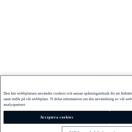
Den här webbplatsen använder cookies och annan spårningsteknik för att förbät
samt trafik på vår webbplats. Vi delar information om din användning av vår web
analyspartner.
Acceptera cookies