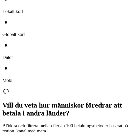
Lokalt kort
Globalt kort
Dator
Mobil
Vill du veta hur människor föredrar att
betala i andra länder?
Bläddra och filtrera mellan fler än 100 betalningsmetoder baserat på
region, kanal med mera.