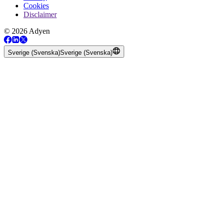
Cookies
Disclaimer
© 2026 Adyen
Sverige (Svenska)
Sverige (Svenska)