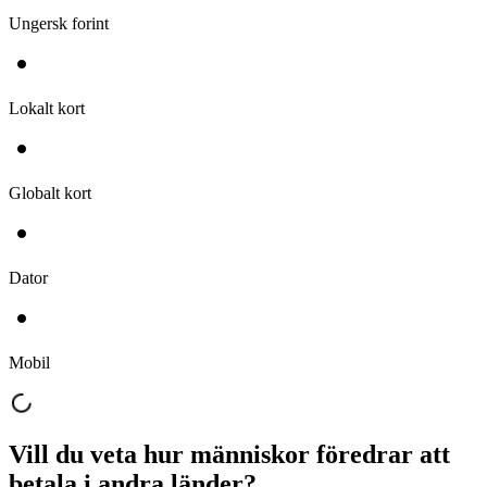
Ungersk forint
Lokalt kort
Globalt kort
Dator
Mobil
Vill du veta hur människor föredrar att
betala i andra länder?