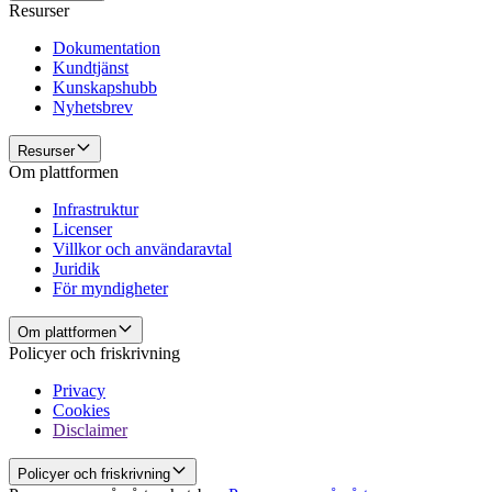
Resurser
Dokumentation
Kundtjänst
Kunskapshubb
Nyhetsbrev
Resurser
Om plattformen
Infrastruktur
Licenser
Villkor och användaravtal
Juridik
För myndigheter
Om plattformen
Policyer och friskrivning
Privacy
Cookies
Disclaimer
Policyer och friskrivning