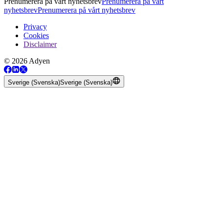
Prenumerera på vårt nyhetsbrev
Prenumerera på vårt
nyhetsbrev
Prenumerera på vårt nyhetsbrev
Privacy
Cookies
Disclaimer
© 2026 Adyen
Sverige (Svenska)
Sverige (Svenska)