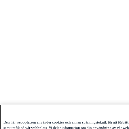
Den här webbplatsen använder cookies och annan spårningsteknik för att förbät
samt trafik på vår webbplats. Vi delar information om din användning av vår web