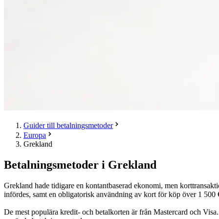
Guider till betalningsmetoder
Europa
Grekland
Betalningsmetoder i Grekland
Grekland hade tidigare en kontantbaserad ekonomi, men korttransaktio
infördes, samt en obligatorisk användning av kort för köp över 1 500 
De mest populära kredit- och betalkorten är från Mastercard och Visa.