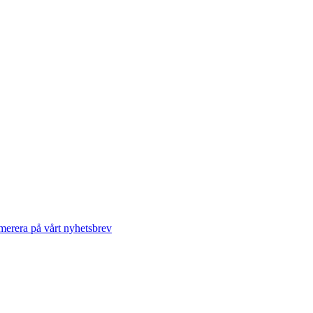
erera på vårt nyhetsbrev