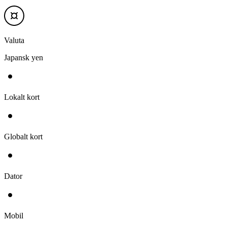
Valuta
Japansk yen
Lokalt kort
Globalt kort
Dator
Mobil