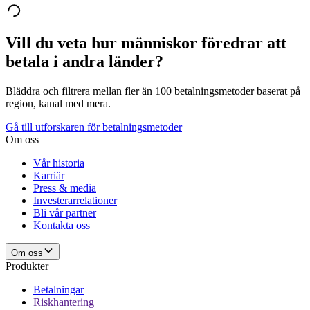
Vill du veta hur människor föredrar att
betala i andra länder?
Bläddra och filtrera mellan fler än 100 betalningsmetoder baserat på
region, kanal med mera.
Gå till utforskaren för betalningsmetoder
Om oss
Vår historia
Karriär
Press & media
Investerarrelationer
Bli vår partner
Kontakta oss
Om oss
Produkter
Betalningar
Riskhantering