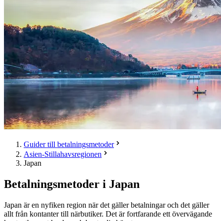
Guider till betalningsmetoder
Asien-Stillahavsregionen
Japan
Betalningsmetoder i Japan
Japan är en nyfiken region när det gäller betalningar och det gäller
allt från kontanter till närbutiker. Det är fortfarande ett övervägande