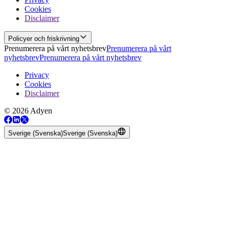
Cookies
Disclaimer
Policyer och friskrivning
Prenumerera på vårt nyhetsbrev
Prenumerera på vårt
nyhetsbrev
Prenumerera på vårt nyhetsbrev
Privacy
Cookies
Disclaimer
© 2026 Adyen
Sverige (Svenska)
Sverige (Svenska)