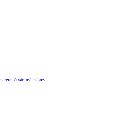
erera på vårt nyhetsbrev