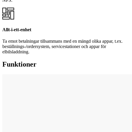
NPS.
Allt-i-ett-enhet
Ta emot betalningar tillsammans med en mängd olika appar, t.ex.
beställnings-/ordersystem, servicestationer och appar för
elbilsladdning.
Funktioner