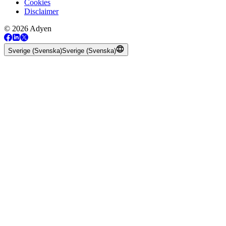
Cookies
Disclaimer
© 2026 Adyen
Sverige (Svenska)
Sverige (Svenska)